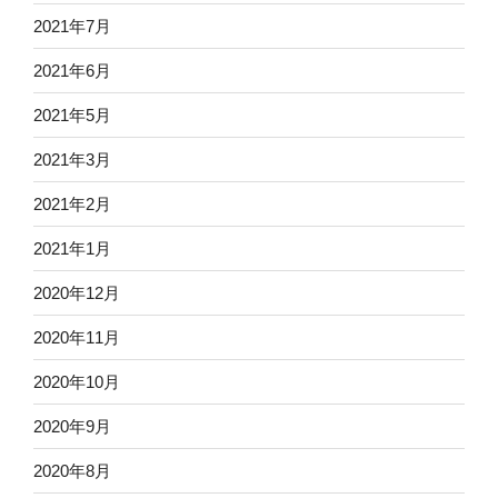
2021年7月
2021年6月
2021年5月
2021年3月
2021年2月
2021年1月
2020年12月
2020年11月
2020年10月
2020年9月
2020年8月