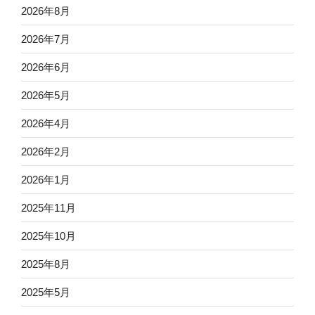
2026年8月
2026年7月
2026年6月
2026年5月
2026年4月
2026年2月
2026年1月
2025年11月
2025年10月
2025年8月
2025年5月