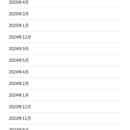
2025年4月
2025年3月
2025年1月
2024年12月
2024年9月
2024年5月
2024年4月
2024年2月
2024年1月
2023年12月
2023年11月
2023年9月