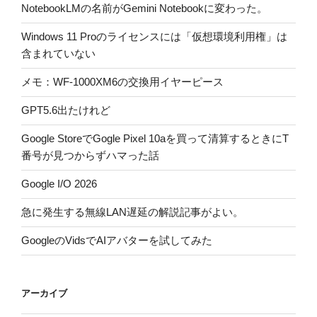
NotebookLMの名前がGemini Notebookに変わった。
Windows 11 Proのライセンスには「仮想環境利用権」は
含まれていない
メモ：WF-1000XM6の交換用イヤーピース
GPT5.6出たけれど
Google StoreでGogle Pixel 10aを買って清算するときにT
番号が見つからずハマった話
Google I/O 2026
急に発生する無線LAN遅延の解説記事がよい。
GoogleのVidsでAIアバターを試してみた
アーカイブ