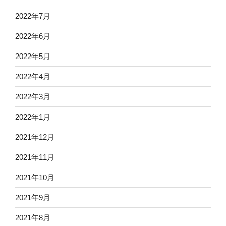
2022年7月
2022年6月
2022年5月
2022年4月
2022年3月
2022年1月
2021年12月
2021年11月
2021年10月
2021年9月
2021年8月