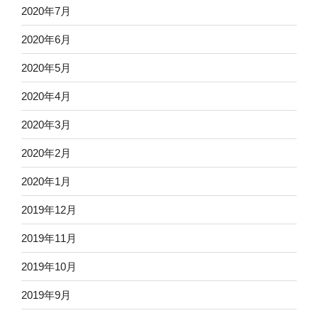
2020年7月
2020年6月
2020年5月
2020年4月
2020年3月
2020年2月
2020年1月
2019年12月
2019年11月
2019年10月
2019年9月