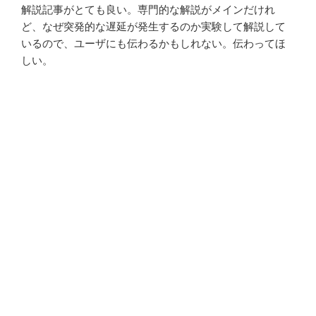
解説記事がとても良い。専門的な解説がメインだけれ
ど、なぜ突発的な遅延が発生するのか実験して解説して
いるので、ユーザにも伝わるかもしれない。伝わってほ
しい。