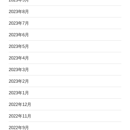
2023年8月
2023年7月
2023年6月
2023年5月
2023年4月
2023年3月
2023年2月
2023年1月
2022年12月
2022年11月
2022年9月