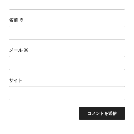
名前
※
メール
※
サイト