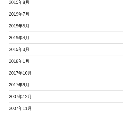
2019年8月
2019年7月
2019年5月
2019年4月
2019年3月
2018年1月
2017年10月
2017年9月
2007年12月
2007年11月