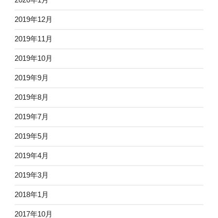
2019年12月
2019年11月
2019年10月
2019年9月
2019年8月
2019年7月
2019年5月
2019年4月
2019年3月
2018年1月
2017年10月