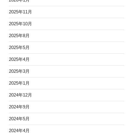
2025年11月
2025年10月
2025年8月
2025年5月
2025年4月
2025年3月
2025年1月
2024年12月
2024年9月
2024年5月
2024年4月