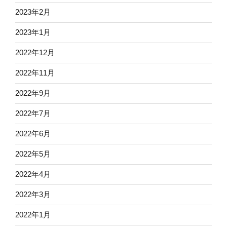
2023年2月
2023年1月
2022年12月
2022年11月
2022年9月
2022年7月
2022年6月
2022年5月
2022年4月
2022年3月
2022年1月