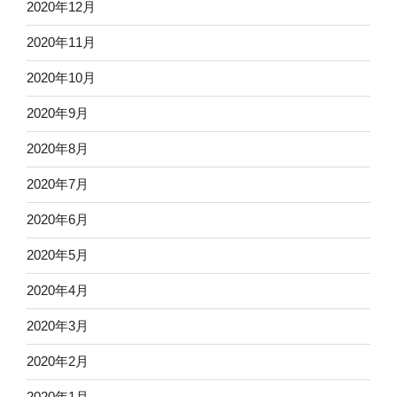
2020年12月
2020年11月
2020年10月
2020年9月
2020年8月
2020年7月
2020年6月
2020年5月
2020年4月
2020年3月
2020年2月
2020年1月