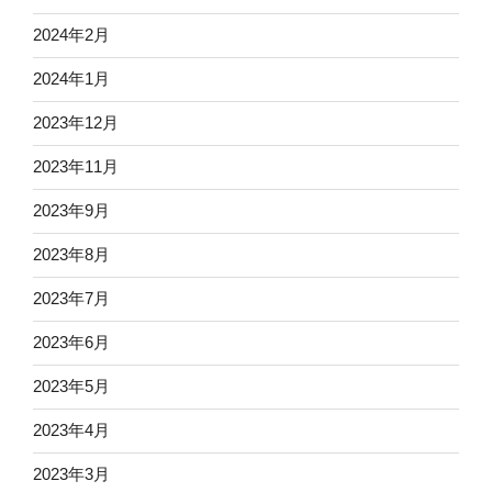
2024年2月
2024年1月
2023年12月
2023年11月
2023年9月
2023年8月
2023年7月
2023年6月
2023年5月
2023年4月
2023年3月