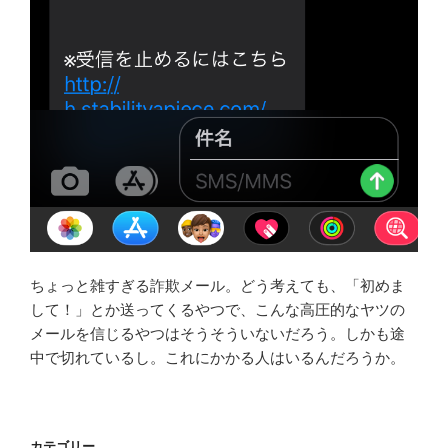
ちょっと雑すぎる詐欺メール。どう考えても、「初めま
して！」とか送ってくるやつで、こんな高圧的なヤツの
メールを信じるやつはそうそういないだろう。しかも途
中で切れているし。これにかかる人はいるんだろうか。
カテゴリー