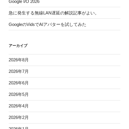
Google I/O 2026
急に発生する無線LAN遅延の解説記事がよい。
GoogleのVidsでAIアバターを試してみた
アーカイブ
2026年8月
2026年7月
2026年6月
2026年5月
2026年4月
2026年2月
2026年1月