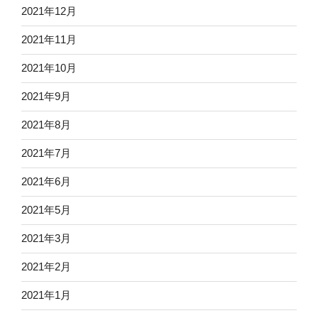
2021年12月
2021年11月
2021年10月
2021年9月
2021年8月
2021年7月
2021年6月
2021年5月
2021年3月
2021年2月
2021年1月