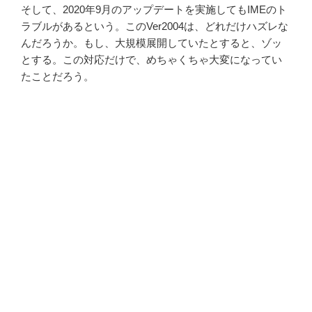
そして、2020年9月のアップデートを実施してもIMEのト
ラブルがあるという。このVer2004は、どれだけハズレな
んだろうか。もし、大規模展開していたとすると、ゾッ
とする。この対応だけで、めちゃくちゃ大変になってい
たことだろう。