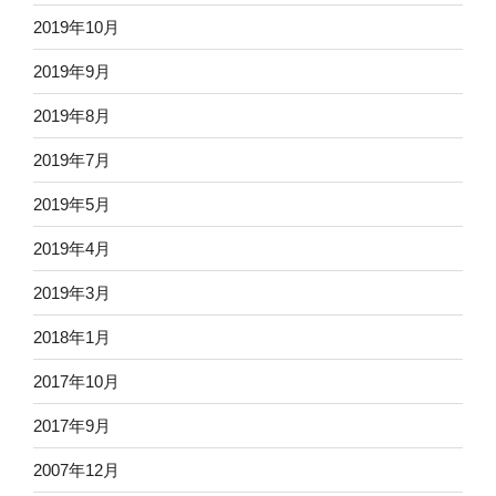
2019年10月
2019年9月
2019年8月
2019年7月
2019年5月
2019年4月
2019年3月
2018年1月
2017年10月
2017年9月
2007年12月