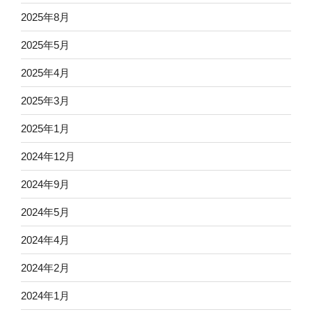
2025年8月
2025年5月
2025年4月
2025年3月
2025年1月
2024年12月
2024年9月
2024年5月
2024年4月
2024年2月
2024年1月