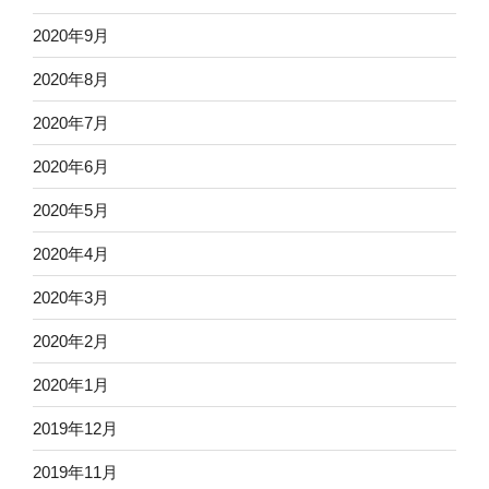
2020年9月
2020年8月
2020年7月
2020年6月
2020年5月
2020年4月
2020年3月
2020年2月
2020年1月
2019年12月
2019年11月