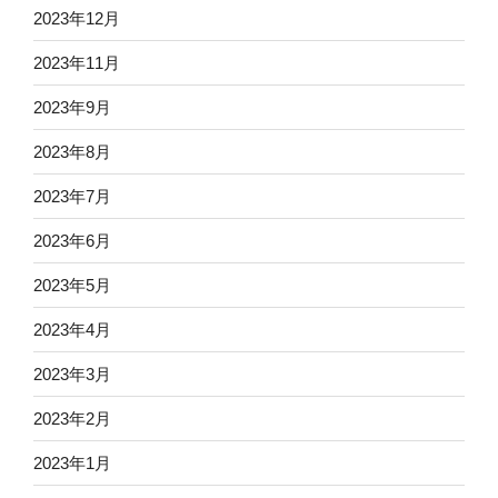
2023年12月
2023年11月
2023年9月
2023年8月
2023年7月
2023年6月
2023年5月
2023年4月
2023年3月
2023年2月
2023年1月