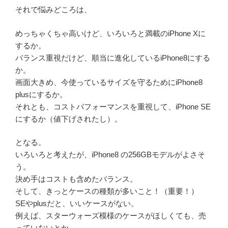
それで悩みどころは、
めっちゃくちゃ高いけど、いろいろと満載のiPhone Xに
するか。
バランス重視だけど、順当に進化しているiPhone8にする
か。
画面大きめ、今使っているサイズを守るためにiPhone8
plusにするか。
それとも、コストパフォーマンスを重視して、iPhone SE
にするか（値下げされたし）。
となる。
いろいろと考えたが、iPhone8 の256GBモデルがよさそ
う。
決め手はコストも含めたバランス。
そして、きっとケースの種類が多いこと！（重要！）
SEやplusだと、いいケースがない。
例えば、スターウォーズ模様のケースがほしくても、売
っていないとか。