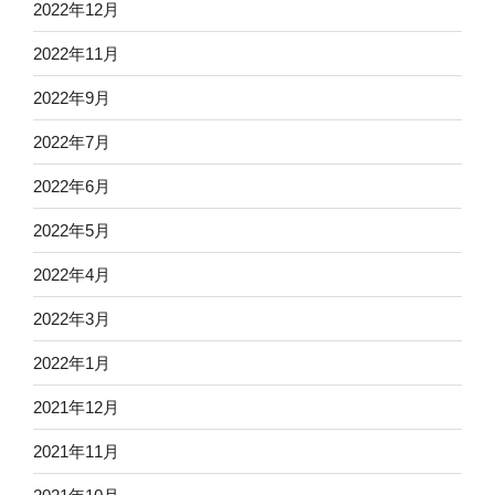
2022年12月
2022年11月
2022年9月
2022年7月
2022年6月
2022年5月
2022年4月
2022年3月
2022年1月
2021年12月
2021年11月