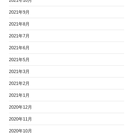
2021年10月
2021年9月
2021年8月
2021年7月
2021年6月
2021年5月
2021年3月
2021年2月
2021年1月
2020年12月
2020年11月
2020年10月