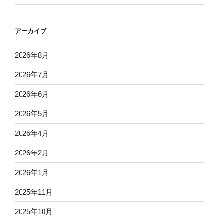
アーカイブ
2026年8月
2026年7月
2026年6月
2026年5月
2026年4月
2026年2月
2026年1月
2025年11月
2025年10月