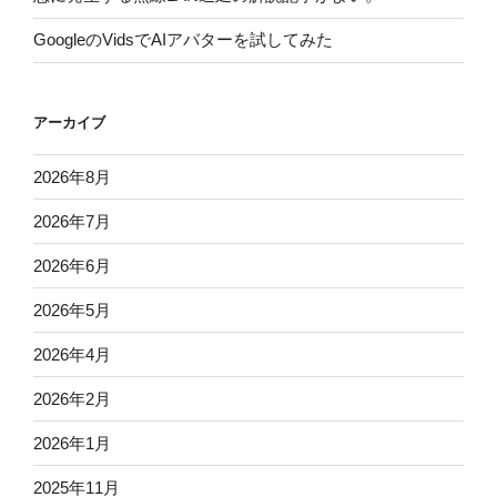
GoogleのVidsでAIアバターを試してみた
アーカイブ
2026年8月
2026年7月
2026年6月
2026年5月
2026年4月
2026年2月
2026年1月
2025年11月