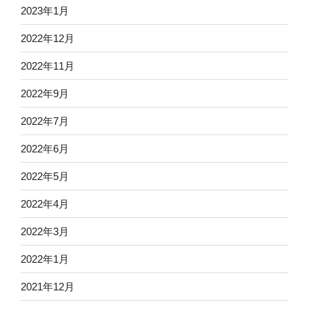
2023年1月
2022年12月
2022年11月
2022年9月
2022年7月
2022年6月
2022年5月
2022年4月
2022年3月
2022年1月
2021年12月