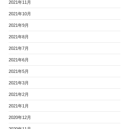
2021年11月
2021年10月
2021年9月
2021年8月
2021年7月
2021年6月
2021年5月
2021年3月
2021年2月
2021年1月
2020年12月
2020年11月