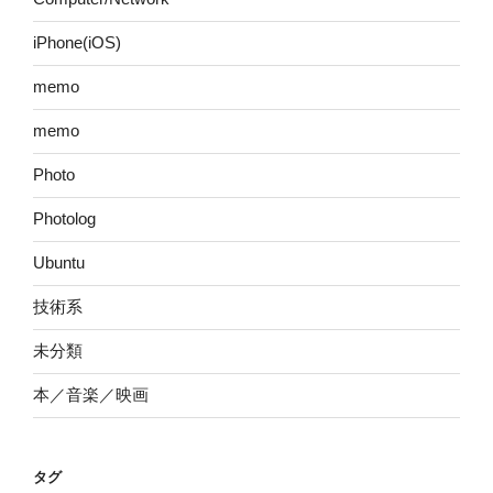
iPhone(iOS)
memo
memo
Photo
Photolog
Ubuntu
技術系
未分類
本／音楽／映画
タグ