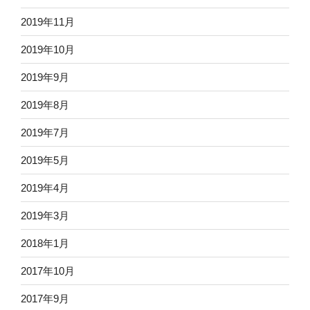
2019年11月
2019年10月
2019年9月
2019年8月
2019年7月
2019年5月
2019年4月
2019年3月
2018年1月
2017年10月
2017年9月