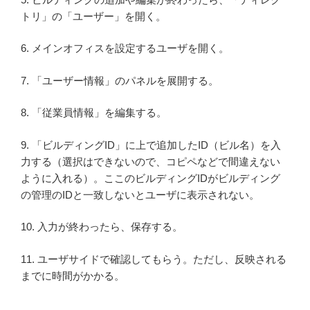
トリ」の「ユーザー」を開く。
6. メインオフィスを設定するユーザを開く。
7. 「ユーザー情報」のパネルを展開する。
8. 「従業員情報」を編集する。
9. 「ビルディングID」に上で追加したID（ビル名）を入
力する（選択はできないので、コピペなどで間違えない
ように入れる）。ここのビルディングIDがビルディング
の管理のIDと一致しないとユーザに表示されない。
10. 入力が終わったら、保存する。
11. ユーザサイドで確認してもらう。ただし、反映される
までに時間がかかる。