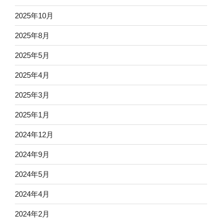
2025年10月
2025年8月
2025年5月
2025年4月
2025年3月
2025年1月
2024年12月
2024年9月
2024年5月
2024年4月
2024年2月