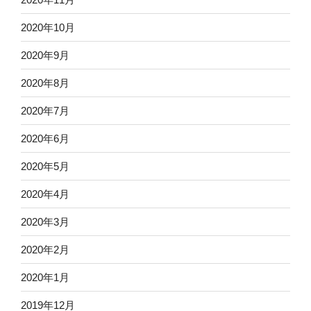
2020年10月
2020年9月
2020年8月
2020年7月
2020年6月
2020年5月
2020年4月
2020年3月
2020年2月
2020年1月
2019年12月