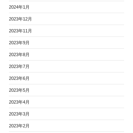
2024年1月
2023年12月
2023年11月
2023年9月
2023年8月
2023年7月
2023年6月
2023年5月
2023年4月
2023年3月
2023年2月