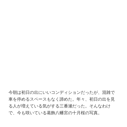
今朝は初日の出にいいコンディションだったが、混雑で
車を停めるスペースもなく諦めた。年々、初日の出を見
る人が増えている気がする三番瀬だった。そんなわけ
で、今も咲いている葛飾八幡宮の十月桜の写真。