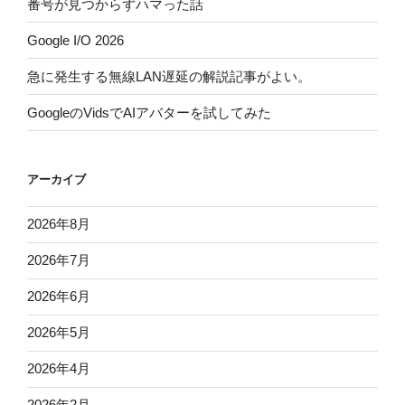
番号が見つからずハマった話
Google I/O 2026
急に発生する無線LAN遅延の解説記事がよい。
GoogleのVidsでAIアバターを試してみた
アーカイブ
2026年8月
2026年7月
2026年6月
2026年5月
2026年4月
2026年2月