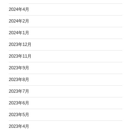
2024年4月
2024年2月
2024年1月
2023年12月
2023年11月
2023年9月
2023年8月
2023年7月
2023年6月
2023年5月
2023年4月