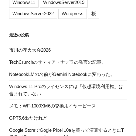
Windows11
WindowsServer2019
WindowsServer2022
Wordpress
桜
最近の投稿
市川の花火大会2026
TechCrunchのサティア・ナデラの発言の記事。
NotebookLMの名前がGemini Notebookに変わった。
Windows 11 Proのライセンスには「仮想環境利用権」は
含まれていない
メモ：WF-1000XM6の交換用イヤーピース
GPT5.6出たけれど
Google StoreでGogle Pixel 10aを買って清算するときにT