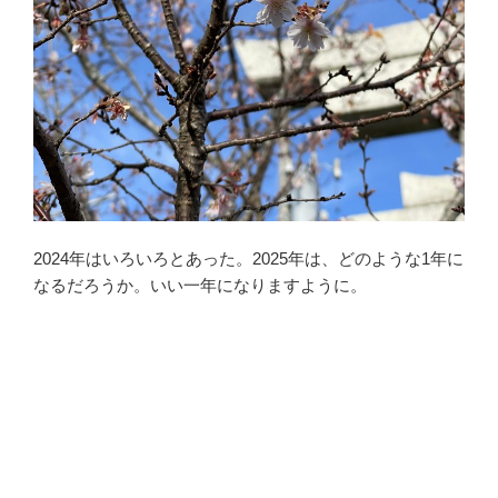
2024年はいろいろとあった。2025年は、どのような1年に
なるだろうか。いい一年になりますように。