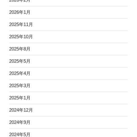
2026年1月
2025年11月
2025年10月
2025年8月
2025年5月
2025年4月
2025年3月
2025年1月
2024年12月
2024年9月
2024年5月