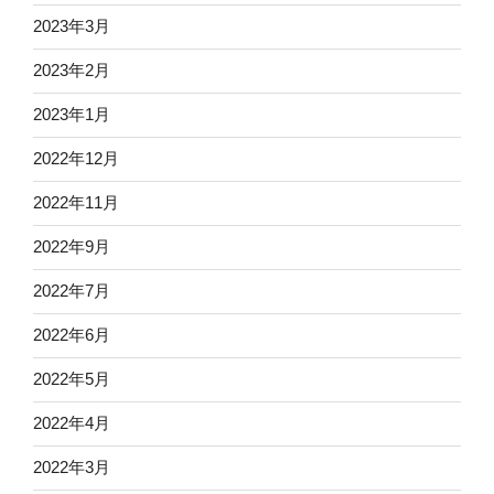
2023年3月
2023年2月
2023年1月
2022年12月
2022年11月
2022年9月
2022年7月
2022年6月
2022年5月
2022年4月
2022年3月