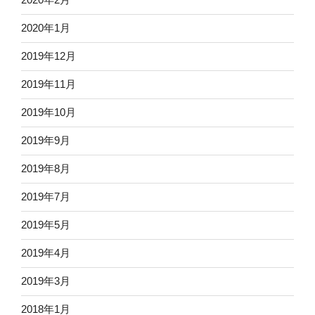
2020年1月
2019年12月
2019年11月
2019年10月
2019年9月
2019年8月
2019年7月
2019年5月
2019年4月
2019年3月
2018年1月