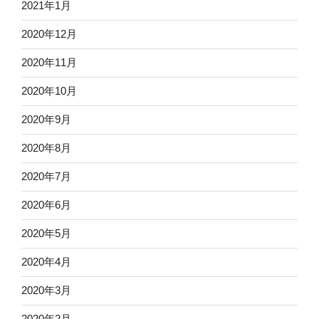
2021年1月
2020年12月
2020年11月
2020年10月
2020年9月
2020年8月
2020年7月
2020年6月
2020年5月
2020年4月
2020年3月
2020年2月