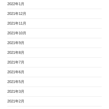
2022年1月
2021年12月
2021年11月
2021年10月
2021年9月
2021年8月
2021年7月
2021年6月
2021年5月
2021年3月
2021年2月