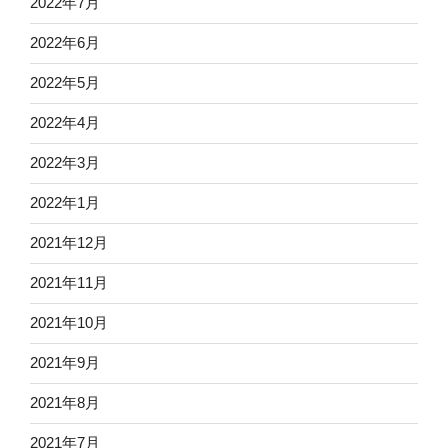
2022年7月
2022年6月
2022年5月
2022年4月
2022年3月
2022年1月
2021年12月
2021年11月
2021年10月
2021年9月
2021年8月
2021年7月