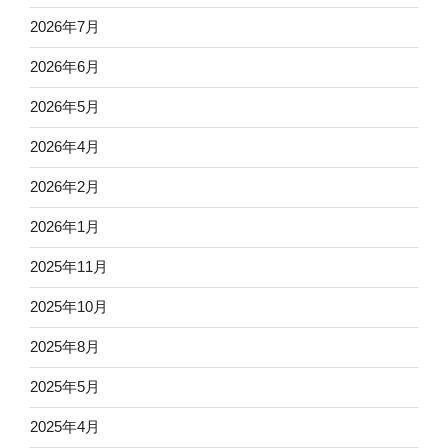
2026年7月
2026年6月
2026年5月
2026年4月
2026年2月
2026年1月
2025年11月
2025年10月
2025年8月
2025年5月
2025年4月