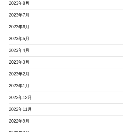
2023年8月
2023年7月
2023年6月
2023年5月
2023年4月
2023年3月
2023年2月
2023年1月
2022年12月
2022年11月
2022年9月