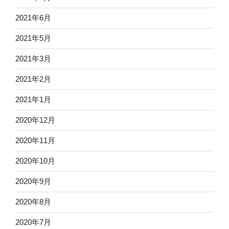
2021年6月
2021年5月
2021年3月
2021年2月
2021年1月
2020年12月
2020年11月
2020年10月
2020年9月
2020年8月
2020年7月