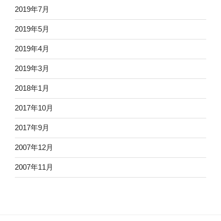
2019年7月
2019年5月
2019年4月
2019年3月
2018年1月
2017年10月
2017年9月
2007年12月
2007年11月