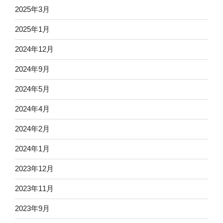
2025年3月
2025年1月
2024年12月
2024年9月
2024年5月
2024年4月
2024年2月
2024年1月
2023年12月
2023年11月
2023年9月