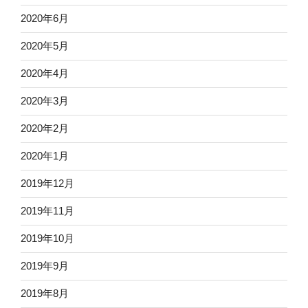
2020年6月
2020年5月
2020年4月
2020年3月
2020年2月
2020年1月
2019年12月
2019年11月
2019年10月
2019年9月
2019年8月