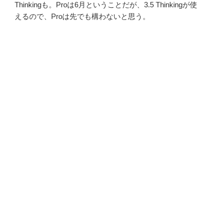
Thinkingも。Proは6月ということだが、3.5 Thinkingが使
えるので、Proは先でも構わないと思う。