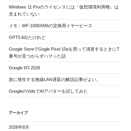
Windows 11 Proのライセンスには「仮想環境利用権」は
含まれていない
メモ：WF-1000XM6の交換用イヤーピース
GPT5.6出たけれど
Google StoreでGogle Pixel 10aを買って清算するときにT
番号が見つからずハマった話
Google I/O 2026
急に発生する無線LAN遅延の解説記事がよい。
GoogleのVidsでAIアバターを試してみた
アーカイブ
2026年8月