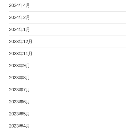
2024年4月
2024年2月
2024年1月
2023年12月
2023年11月
2023年9月
2023年8月
2023年7月
2023年6月
2023年5月
2023年4月