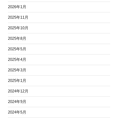
2026年1月
2025年11月
2025年10月
2025年8月
2025年5月
2025年4月
2025年3月
2025年1月
2024年12月
2024年9月
2024年5月