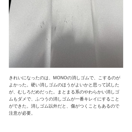
きれいになったのは、MONOの消しゴムで、こするのが
よかった。硬い消しゴムのほうがよいかと思って試した
が、むしろだめだった。まとまる系のやわらかい消しゴ
ムもダメで、ふつうの消しゴムが一番キレイにすること
ができた。消しゴム以外だと、傷がつくこともあるので
注意が必要。