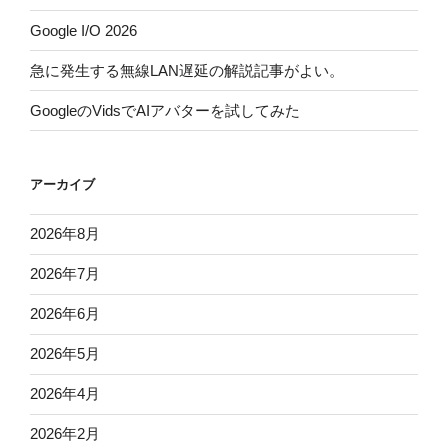
Google I/O 2026
急に発生する無線LAN遅延の解説記事がよい。
GoogleのVidsでAIアバターを試してみた
アーカイブ
2026年8月
2026年7月
2026年6月
2026年5月
2026年4月
2026年2月