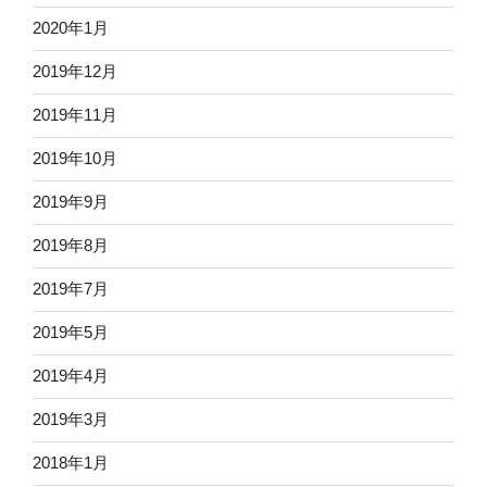
2020年1月
2019年12月
2019年11月
2019年10月
2019年9月
2019年8月
2019年7月
2019年5月
2019年4月
2019年3月
2018年1月