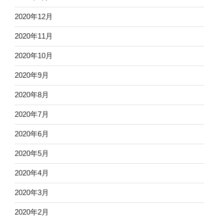
2020年12月
2020年11月
2020年10月
2020年9月
2020年8月
2020年7月
2020年6月
2020年5月
2020年4月
2020年3月
2020年2月