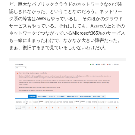
ど、巨大なパブリッククラウドのネットワークなので確
認しきれなかった、ということなのだろう。ネットワー
ク系の障害はAWSもやっているし、そのほかのクラウド
サービスもやっている。それにしても、Azureの上とその
ネットワークでつながっているMicrosoft365系のサービス
も一緒に止まったわけで、なかなか大きい障害だった。
まぁ、復旧するまで見ているしかないわけだが。