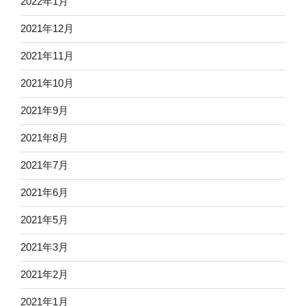
2022年1月
2021年12月
2021年11月
2021年10月
2021年9月
2021年8月
2021年7月
2021年6月
2021年5月
2021年3月
2021年2月
2021年1月