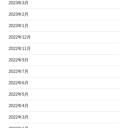
2023年3月
2023年2月
2023年1月
2022年12月
2022年11月
2022年9月
2022年7月
2022年6月
2022年5月
2022年4月
2022年3月