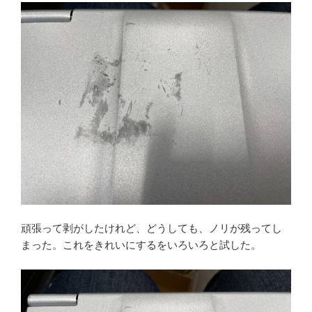
頑張って剥がしたけれど、どうしても、ノリが残ってし
まった。これをきれいにするをいろいろと試した。