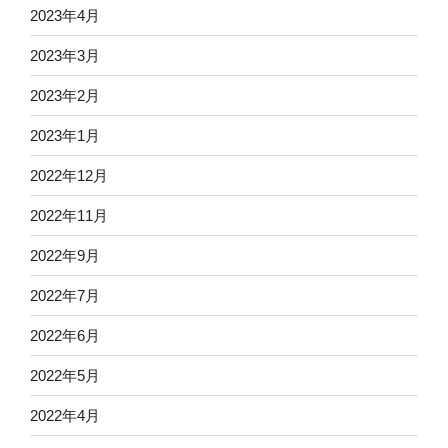
2023年4月
2023年3月
2023年2月
2023年1月
2022年12月
2022年11月
2022年9月
2022年7月
2022年6月
2022年5月
2022年4月