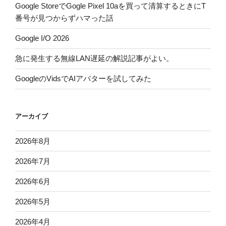
Google StoreでGogle Pixel 10aを買って清算するときにT
番号が見つからずハマった話
Google I/O 2026
急に発生する無線LAN遅延の解説記事がよい。
GoogleのVidsでAIアバターを試してみた
アーカイブ
2026年8月
2026年7月
2026年6月
2026年5月
2026年4月