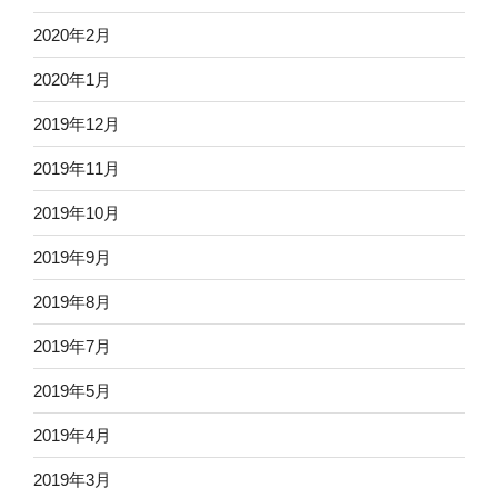
2020年2月
2020年1月
2019年12月
2019年11月
2019年10月
2019年9月
2019年8月
2019年7月
2019年5月
2019年4月
2019年3月