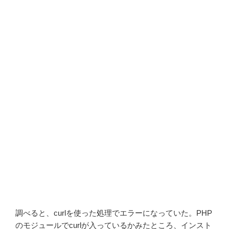
調べると、curlを使った処理でエラーになっていた。PHP
のモジュールでcurlが入っているかみたところ、インスト