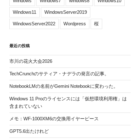
Windows
Windows7
windows8
Windows10
Windows11
WindowsServer2019
WindowsServer2022
Wordpress
桜
最近の投稿
市川の花火大会2026
TechCrunchのサティア・ナデラの発言の記事。
NotebookLMの名前がGemini Notebookに変わった。
Windows 11 Proのライセンスには「仮想環境利用権」は
含まれていない
メモ：WF-1000XM6の交換用イヤーピース
GPT5.6出たけれど