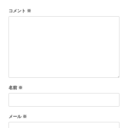
コメント
※
名前
※
メール
※