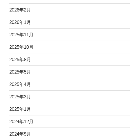
2026年2月
2026年1月
2025年11月
2025年10月
2025年8月
2025年5月
2025年4月
2025年3月
2025年1月
2024年12月
2024年9月