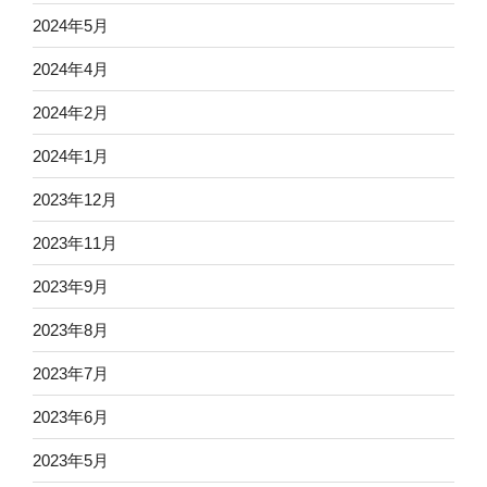
2024年5月
2024年4月
2024年2月
2024年1月
2023年12月
2023年11月
2023年9月
2023年8月
2023年7月
2023年6月
2023年5月