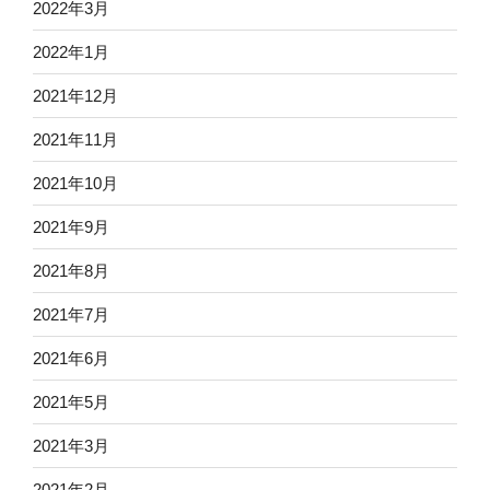
2022年3月
2022年1月
2021年12月
2021年11月
2021年10月
2021年9月
2021年8月
2021年7月
2021年6月
2021年5月
2021年3月
2021年2月