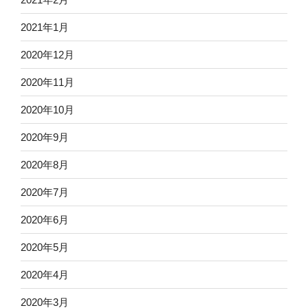
2021年1月
2020年12月
2020年11月
2020年10月
2020年9月
2020年8月
2020年7月
2020年6月
2020年5月
2020年4月
2020年3月