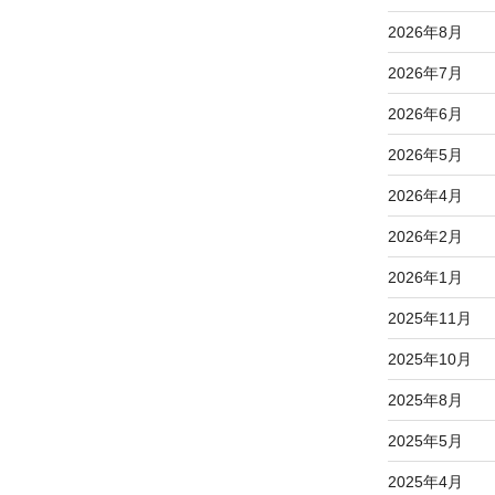
2026年8月
2026年7月
2026年6月
2026年5月
2026年4月
2026年2月
2026年1月
2025年11月
2025年10月
2025年8月
2025年5月
2025年4月