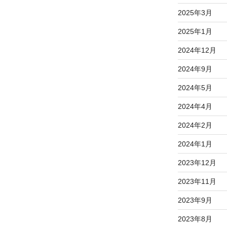
2025年3月
2025年1月
2024年12月
2024年9月
2024年5月
2024年4月
2024年2月
2024年1月
2023年12月
2023年11月
2023年9月
2023年8月