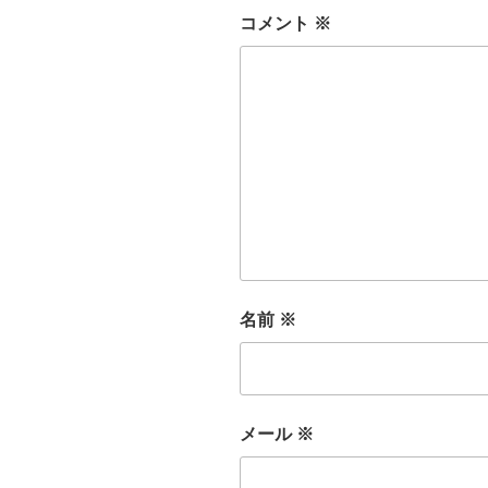
コメント
※
名前
※
メール
※