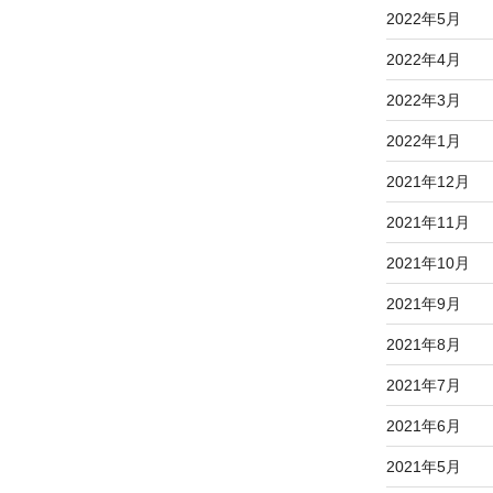
2022年5月
2022年4月
2022年3月
2022年1月
2021年12月
2021年11月
2021年10月
2021年9月
2021年8月
2021年7月
2021年6月
2021年5月