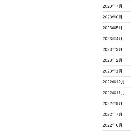
2023年7月
2023年6月
2023年5月
2023年4月
2023年3月
2023年2月
2023年1月
2022年12月
2022年11月
2022年9月
2022年7月
2022年6月