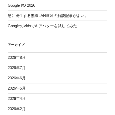
Google I/O 2026
急に発生する無線LAN遅延の解説記事がよい。
GoogleのVidsでAIアバターを試してみた
アーカイブ
2026年8月
2026年7月
2026年6月
2026年5月
2026年4月
2026年2月