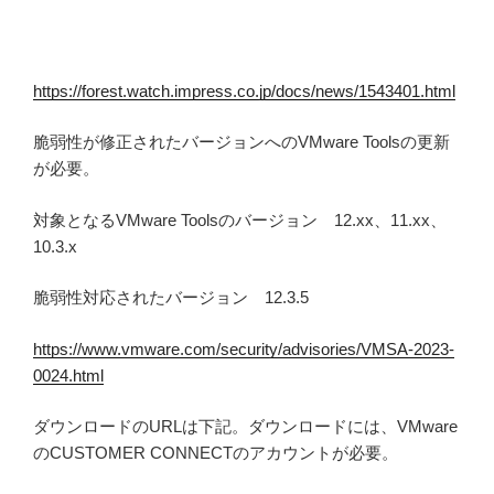
https://forest.watch.impress.co.jp/docs/news/1543401.html
脆弱性が修正されたバージョンへのVMware Toolsの更新
が必要。
対象となるVMware Toolsのバージョン 12.xx、11.xx、
10.3.x
脆弱性対応されたバージョン 12.3.5
https://www.vmware.com/security/advisories/VMSA-2023-
0024.html
ダウンロードのURLは下記。ダウンロードには、VMware
のCUSTOMER CONNECTのアカウントが必要。