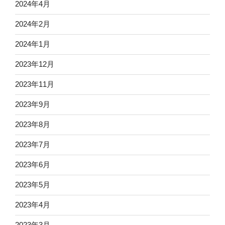
2024年4月
2024年2月
2024年1月
2023年12月
2023年11月
2023年9月
2023年8月
2023年7月
2023年6月
2023年5月
2023年4月
2023年3月