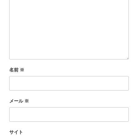
名前
※
メール
※
サイト