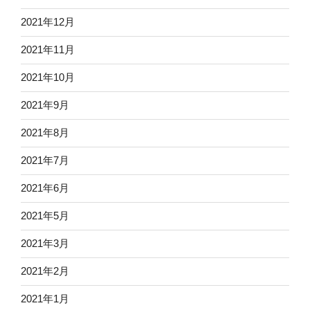
2021年12月
2021年11月
2021年10月
2021年9月
2021年8月
2021年7月
2021年6月
2021年5月
2021年3月
2021年2月
2021年1月