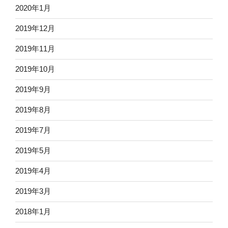
2020年1月
2019年12月
2019年11月
2019年10月
2019年9月
2019年8月
2019年7月
2019年5月
2019年4月
2019年3月
2018年1月