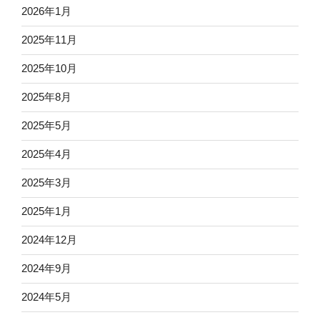
2026年1月
2025年11月
2025年10月
2025年8月
2025年5月
2025年4月
2025年3月
2025年1月
2024年12月
2024年9月
2024年5月