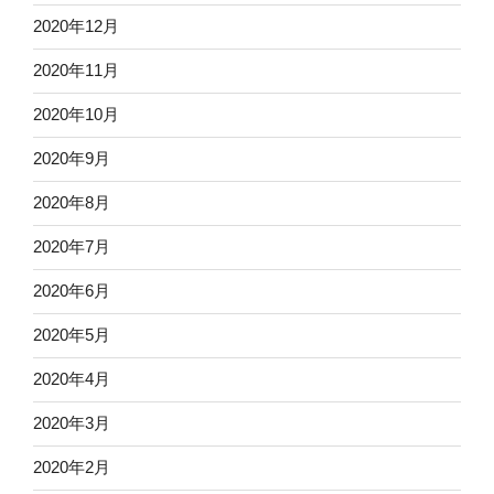
2020年12月
2020年11月
2020年10月
2020年9月
2020年8月
2020年7月
2020年6月
2020年5月
2020年4月
2020年3月
2020年2月