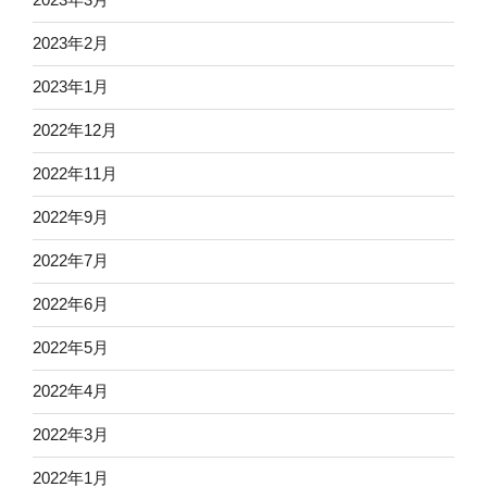
2023年2月
2023年1月
2022年12月
2022年11月
2022年9月
2022年7月
2022年6月
2022年5月
2022年4月
2022年3月
2022年1月