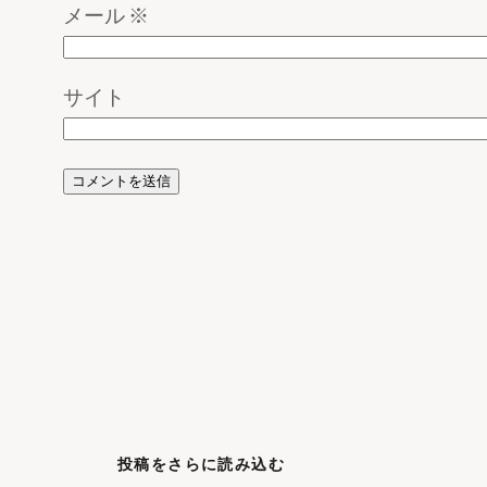
メール
※
サイト
投稿をさらに読み込む