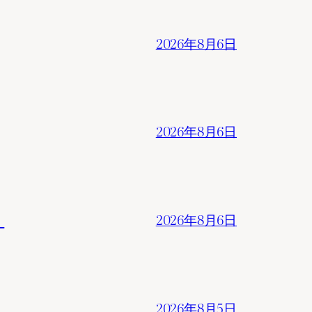
2026年8月6日
2026年8月6日
。
2026年8月6日
2026年8月5日