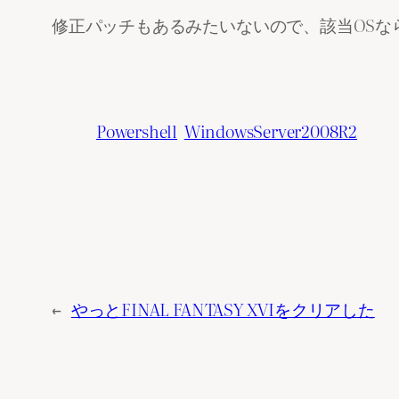
修正パッチもあるみたいないので、該当OSな
Powershell
WindowsServer2008R2
←
やっとFINAL FANTASY XVIをクリアした