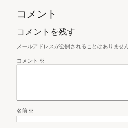
コメント
コメントを残す
メールアドレスが公開されることはありませ
コメント
※
名前
※