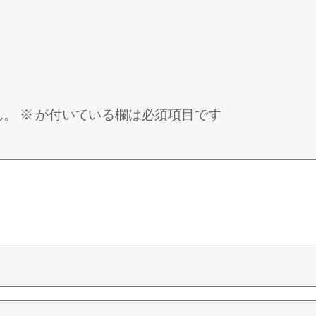
ん。
※
が付いている欄は必須項目です