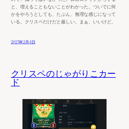
と、増えることもないことがわかった。ついでに何
かをやろうとしても、たぶん、無理な感じになって
いる。クリスペだけだと厳しい。まぁ、いいけど。
2025年2月4日
クリスペのじゃがりこカー
ド