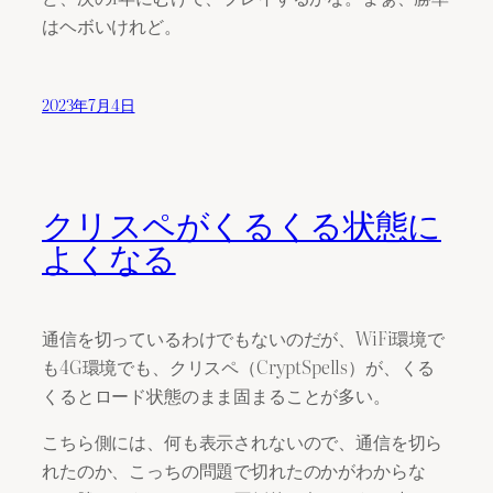
はヘボいけれど。
2023年7月4日
クリスペがくるくる状態に
よくなる
通信を切っているわけでもないのだが、WiFi環境で
も4G環境でも、クリスペ（CryptSpells）が、くる
くるとロード状態のまま固まることが多い。
こちら側には、何も表示されないので、通信を切ら
れたのか、こっちの問題で切れたのかがわからな