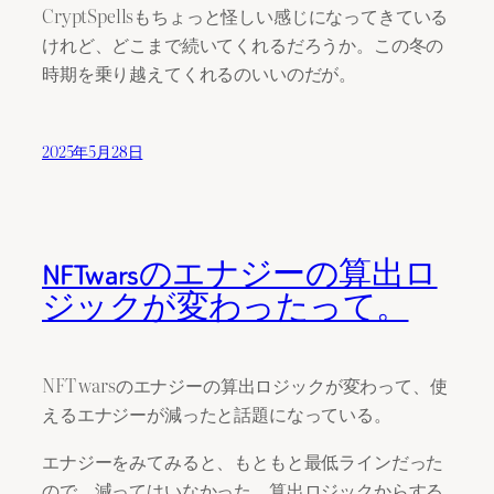
CryptSpellsもちょっと怪しい感じになってきている
けれど、どこまで続いてくれるだろうか。この冬の
時期を乗り越えてくれるのいいのだが。
2025年5月28日
NFTwarsのエナジーの算出ロ
ジックが変わったって。
NFT warsのエナジーの算出ロジックが変わって、使
えるエナジーが減ったと話題になっている。
エナジーをみてみると、もともと最低ラインだった
ので、減ってはいなかった。算出ロジックからする