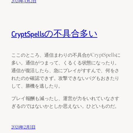
2024年4月2日
CryptSpellsの不具合多い
ここのところ、通信まわりの不具合がCryptSpellsに
多い。通信がつまって、くるくる状態になったり。
通信が復活したら、急にプレイがすすんで、何をさ
れたのか確認できず。攻撃できないバグもおきたり
して、勝機を逃したり。
プレイ報酬も減ったし、運営が力をいれていなさす
ぎるのではないかとしか思えない。ひどいものだ。
2024年2月1日