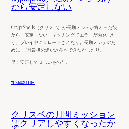
から安定しない
CryptSpells（クリスペ）が長期メンテが終わった後
から、安定しない。マッチングでエラーが頻発した
り、プレイ中にリロードされたり。長期メンテのた
めに、7月最後の追い込みができなかったり。
早く安定してほしいものだ。
2024年8月1日
クリスペの月間ミッション
はクリアしやすくなったか