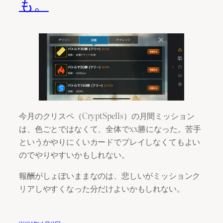
も。
今月のクリスペ（CryptSpells）の月間ミッション
は、色ごとではなくて、全体でxx勝になった。苦手
というかやりにくいカードでプレイしなくてもよい
のでやりやすいかもしれない。
報酬がしょぼいままなのは、悲しいがミッションク
リアしやすくなった分だけよいかもしれない。