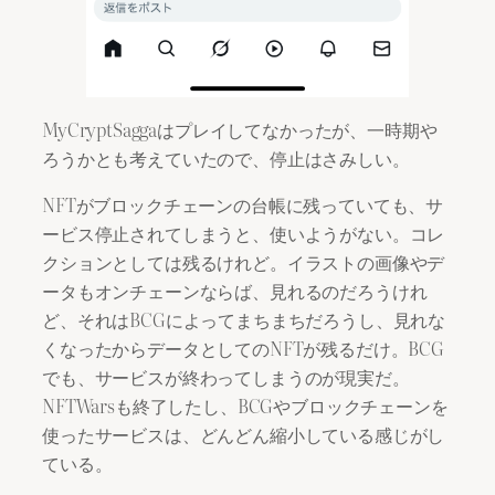
MyCryptSaggaはプレイしてなかったが、一時期や
ろうかとも考えていたので、停止はさみしい。
NFTがブロックチェーンの台帳に残っていても、サ
ービス停止されてしまうと、使いようがない。コレ
クションとしては残るけれど。イラストの画像やデ
ータもオンチェーンならば、見れるのだろうけれ
ど、それはBCGによってまちまちだろうし、見れな
くなったからデータとしてのNFTが残るだけ。BCG
でも、サービスが終わってしまうのが現実だ。
NFTWarsも終了したし、BCGやブロックチェーンを
使ったサービスは、どんどん縮小している感じがし
ている。