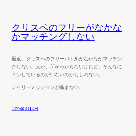
クリスペのフリーがなかな
かマッチングしない
最近、クリスペのフリーバトルがなかなかマッチン
グしない。人か、AIかわからないけれど、そんなに
インしているのがいないのかもしれない。
デイリーミッションが進まない。
2023年11月4日