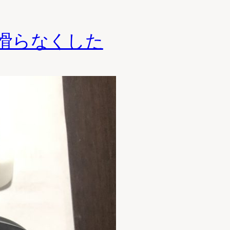
けて滑らなくした