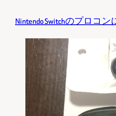
Nintendo Switc