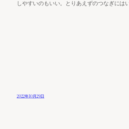
しやすいのもいい。とりあえずのつなぎには
2022年10月29日