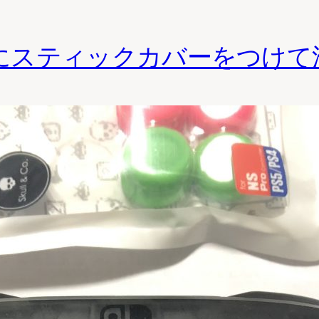
hのプロコンにスティックカバーをつ