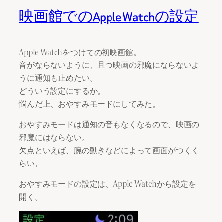
映画館でのApple Watchの設定
Apple Watchをつけての初映画館。
音がならないように、且つ映画の邪魔にならないよ
うに通知も止めたい。
どういう設定にするか。
悩んだ上、おやすみモードにしてみた。
おやすみモードは通知の音もなくなるので、映画の
邪魔にはならない。
欠点といえば、腕の動きなどによって画面がつくく
らい。
おやすみモードの設定は、Apple Watchから設定を
開く。