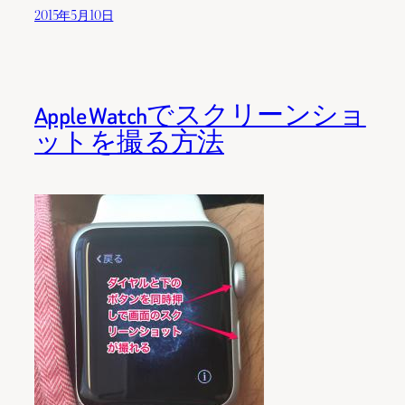
2015年5月10日
Apple Watchでスクリーンショ
ットを撮る方法