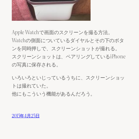
Apple Watchで画面のスクリーンを撮る方法。
Watchの側面についているダイヤルとその下のボタ
ンを同時押しで、スクリーンショットが撮れる。
スクリーンショットは、ペアリングしているiPhone
の写真に保存される。
いろいろといじっているうちに、スクリーンショッ
トは撮れていた。
他にもこういう機能があるんだろう。
2015年4月25日