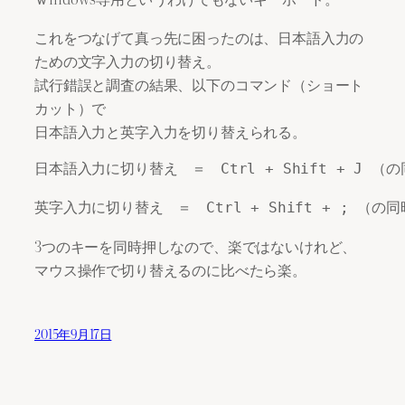
これをつなげて真っ先に困ったのは、日本語入力の
ための文字入力の切り替え。
試行錯誤と調査の結果、以下のコマンド（ショート
カット）で
日本語入力と英字入力を切り替えられる。
日本語入力に切り替え　＝　Ctrl + Shift + J （
英字入力に切り替え　＝　Ctrl + Shift + ; （の
3つのキーを同時押しなので、楽ではないけれど、
マウス操作で切り替えるのに比べたら楽。
2015年9月17日