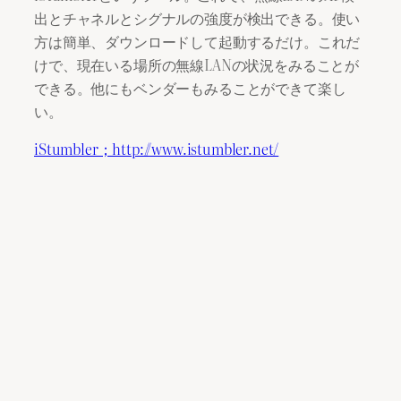
出とチャネルとシグナルの強度が検出できる。使い
方は簡単、ダウンロードして起動するだけ。これだ
けで、現在いる場所の無線LANの状況をみることが
できる。他にもベンダーもみることができて楽し
い。
iStumbler；http://www.istumbler.net/