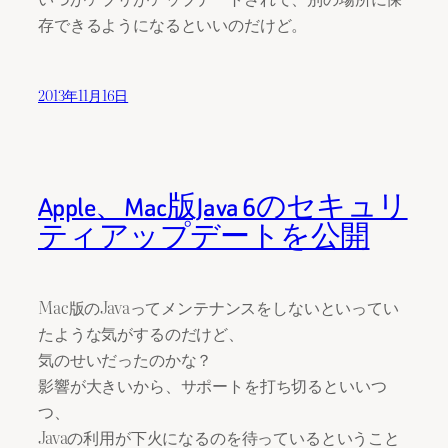
存できるようになるといいのだけど。
2013年11月16日
Apple、Mac版Java 6のセキュリ
ティアップデートを公開
Mac版のJavaってメンテナンスをしないといってい
たような気がするのだけど、
気のせいだったのかな？
影響が大きいから、サポートを打ち切るといいつ
つ、
Javaの利用が下火になるのを待っているということ