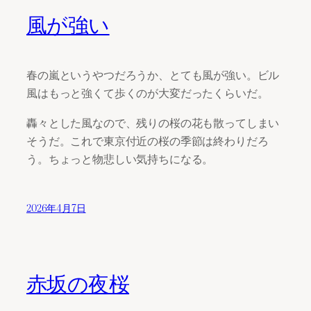
風が強い
春の嵐というやつだろうか、とても風が強い。ビル
風はもっと強くて歩くのが大変だったくらいだ。
轟々とした風なので、残りの桜の花も散ってしまい
そうだ。これで東京付近の桜の季節は終わりだろ
う。ちょっと物悲しい気持ちになる。
2026年4月7日
赤坂の夜桜