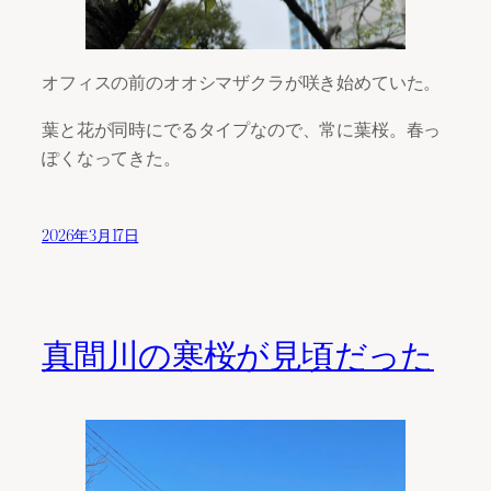
オフィスの前のオオシマザクラが咲き始めていた。
葉と花が同時にでるタイプなので、常に葉桜。春っ
ぽくなってきた。
2026年3月17日
真間川の寒桜が見頃だった