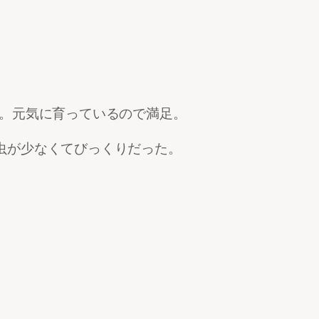
る。元気に育っているので満足。
虫が少なくてびっくりだった。