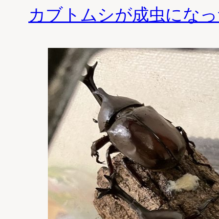
カブトムシが成虫になっ