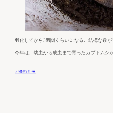
羽化してから3週間くらいになる。結構な数が
今年は、幼虫から成虫まで育ったカブトムシが
2026年7月9日