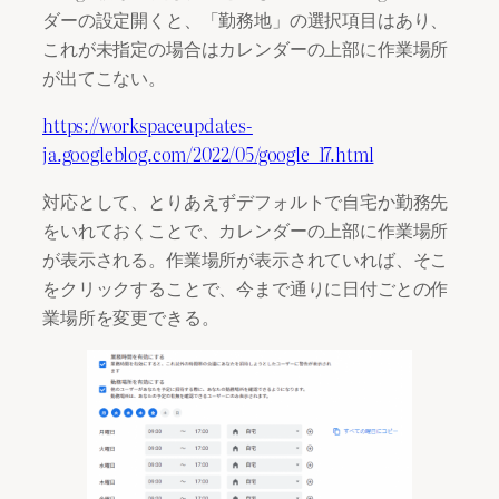
ダーの設定開くと、「勤務地」の選択項目はあり、
これが未指定の場合はカレンダーの上部に作業場所
が出てこない。
https://workspaceupdates-
ja.googleblog.com/2022/05/google_17.html
対応として、とりあえずデフォルトで自宅か勤務先
をいれておくことで、カレンダーの上部に作業場所
が表示される。作業場所が表示されていれば、そこ
をクリックすることで、今まで通りに日付ごとの作
業場所を変更できる。