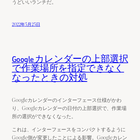
うどいいランチだ。
2022年5月25日
Google カレンダーの上部選択
で作業場所を指定できなく
なったときの対処
Googleカレンダーのインターフェース仕様がかわ
り、Googleカレンダーの日付の上部選択で、作業場
所の選択ができなくなった。
これは、インターフェースをコンパクトするように
Google側が変更したことによる影響。Googleカレン