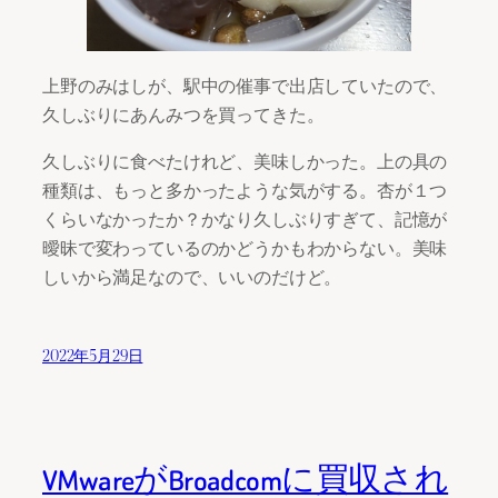
上野のみはしが、駅中の催事で出店していたので、
久しぶりにあんみつを買ってきた。
久しぶりに食べたけれど、美味しかった。上の具の
種類は、もっと多かったような気がする。杏が１つ
くらいなかったか？かなり久しぶりすぎて、記憶が
曖昧で変わっているのかどうかもわからない。美味
しいから満足なので、いいのだけど。
2022年5月29日
VMwareがBroadcomに買収され