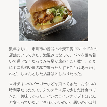
数年ぶりに、市川市の曽谷の小麦工房PEATERPANの
店舗にいってきた。激混みになって、パンを落ち着
いて選べなくなってから足が遠のくこと数年。たま
にミニ店舗や道の駅で買ったりすることはあったけ
れど、ちゃんとした店舗は久しぶりだった。
香味チキンのバーガーなどを買ってきた。おやつの
時間帯だったので、外のテラス席で少しだけ食べて
きた。美味しかった。パンのラインナップもほとん
ど変わっていない（それがいいのか、悪いのかは別