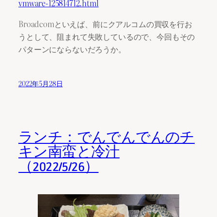
vmware-125814712.html
Broadcomといえば、前にクアルコムの買収を行お
うとして、阻まれて失敗しているので、今回もその
パターンにならないだろうか。
2022年5月28日
ランチ：でんでんでんのチ
キン南蛮と冷汁
（2022/5/26）