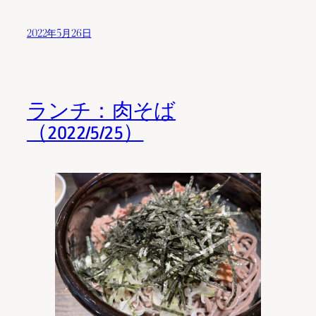
2022年5月26日
ランチ：肉そば
（2022/5/25）