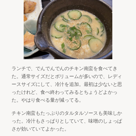
ランチで、でんでんでんのチキン南蛮を食べてき
た。通常サイズだとボリュームが多いので、レディ
ースサイズにして、冷汁を追加。最初は少ないと思
ったけれど、食べ終わってみるとちょうどよかっ
た。やはり食べる量が減ってる。
チキン南蛮もたっぷりのタルタルソースも美味しか
った。冷汁もさっぱりとしていて、味噌のしょっぱ
さが効いていてよかった。