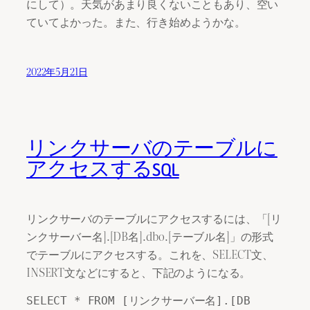
にして）。天気があまり良くないこともあり、空い
ていてよかった。また、行き始めようかな。
2022年5月21日
リンクサーバのテーブルに
アクセスするSQL
リンクサーバのテーブルにアクセスするには、「[リ
ンクサーバー名].[DB名].dbo.[テーブル名]」の形式
でテーブルにアクセスする。これを、SELECT文、
INSERT文などにすると、下記のようになる。
SELECT * FROM [リンクサーバー名].[DB