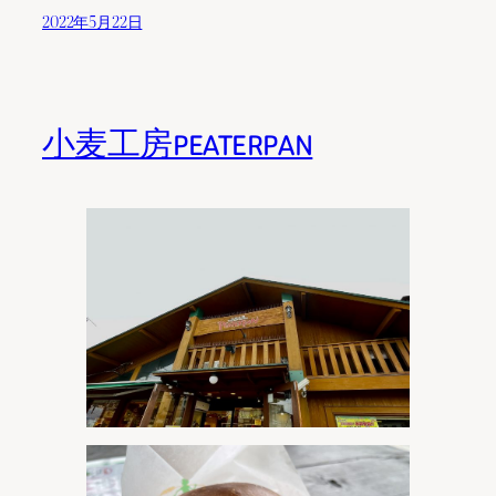
2022年5月22日
小麦工房PEATERPAN