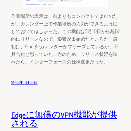
作業場所の表示は、前よりもコンパクトでよいのだ
が、カレンダー上で作業場所の入力ができるように
しておいてほしかった。この機能は5月10日から段階
的にリリースなので、影響が出始めたところだ。最
初は、Googleカレンダーがフリーズしているか、不
具合化と思っていた。念のため、リリース状況を調
べたら、インターフェースの仕様変更だった。
2022年5月23日
Edgeに無償のVPN機能が提供
される