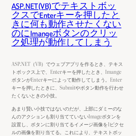
ASP.NET(VB)でテキストボッ
クスでEnterキーを押したと
きに何も動作させたくない
のにImangeボタンのクリッ
ク処理が動作してしまう
ASP.NET（VB）でウェブアプリを作るとき、テキス
トボックス上で、Enterキーを押したとき、Imange
ボタンがEnterキーによって動作してしまう。Enter
キーを押したときに、Submitやボタン動作を行わせ
たくないときの小技。
あまり賢い小技ではないのだが、上部にダミーのな
んのアクションも割り当てていないImageボタンを
設置し、ボタンに割り当てるイメージ画像を1ピクセ
ルの画像を割り当てる。これにより、テキストボッ