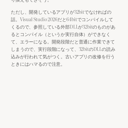
ただし、開発しているアプリが32bitでなければの
話。Visual Studio 2026だと64bitでコンパイルして
くるので、参照している外部DLLが32bitのものがあ
るとコンパイル（というか実行自体）ができなく
て、エラーになる。開発段階だと普通に作業できて
しまうので、実行段階になって、32bitのDLLの読み
込みが行われて気がつく。古いアプリの改修を行う
ときにはハマるので注意。