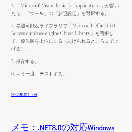
3. 「Microsoft Visual Basic for Applications」が開い
たら、「ツール」の「参照設定」を選択する。
4. 参照可能なライブラリで「Microsoft Office 16.0
Access database engine Object Library」を選択し
て、優先順を上位にする（あげられるところまで上
げる）。
5. 保存する。
6. もう一度、テストする。
2024年12月7日
メモ：.NET8.0の対応Windows