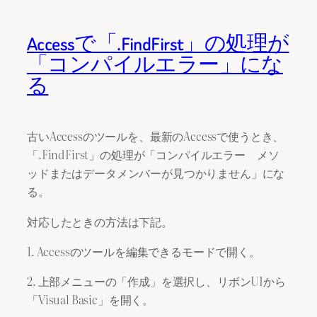
Accessで「.FindFirst」の処理が
「コンパイルエラー」にな
る
古いAccessのツールを、最新のAccessで使うとき、
「.FindFirst」の処理が「コンパイルエラー メソ
ッドまたはデータメンバーが見つかりません」にな
る。
対応したときの方法は下記。
1. Accessのツールを編集できるモードで開く。
2. 上部メニューの「作成」を選択し、リボンUIから
「Visual Basic」を開く。