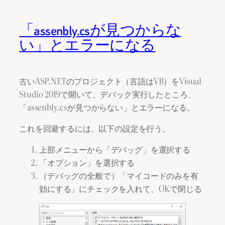
「assenbly.csが見つからな
い」とエラーになる
古いASP.NETのプロジェクト（言語はVB）をVisual
Studio 2019で開いて、デバック実行したところ、
「assenbly.csが見つからない」とエラーになる。
これを回避するには、以下の設定を行う。
上部メニューから「デバッグ」を選択する
「オプション」を選択する
（デバッグの全般で）「マイコードのみを有
効にする」にチェックを入れて、OKで閉じる