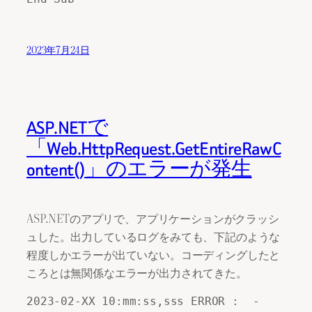
2023年7月24日
ASP.NETで
「Web.HttpRequest.GetEntireRawC
ontent()」のエラーが発生
ASP.NETのアプリで、アプリケーションがクラッシ
ュした。出力しているログをみても、下記のような
程度しかエラーが出ていない。コーディングしたと
ころとは無関係なエラーが出力されてきた。
2023-02-XX 10:mm:ss,sss ERROR :  - 