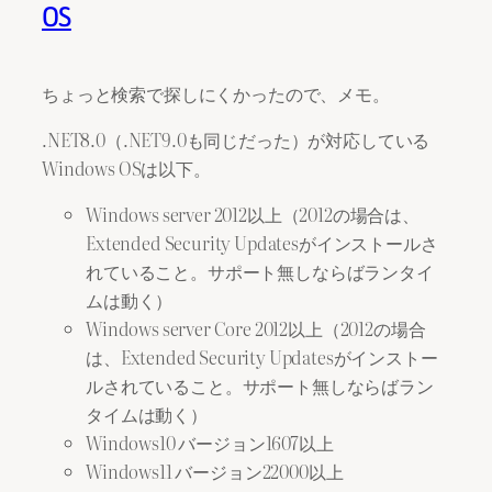
OS
ちょっと検索で探しにくかったので、メモ。
.NET8.0（.NET9.0も同じだった）が対応している
Windows OSは以下。
Windows server 2012以上（2012の場合は、
Extended Security Updatesがインストールさ
れていること。サポート無しならばランタイ
ムは動く）
Windows server Core 2012以上（2012の場合
は、Extended Security Updatesがインストー
ルされていること。サポート無しならばラン
タイムは動く）
Windows10 バージョン1607以上
Windows11 バージョン22000以上