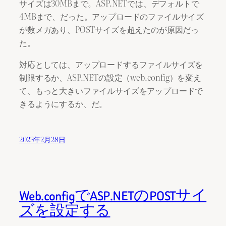
サイズは30MBまで。ASP.NETでは、デフォルトで
4MBまで、だった。アップロードのファイルサイズ
が数メガあり、POSTサイズを超えたのが原因だっ
た。
対応としては、アップロードするファイルサイズを
制限するか、ASP.NETの設定（web.config）を変え
て、もっと大きいファイルサイズをアップロードで
きるようにするか、だ。
2023年2月28日
Web.configでASP.NETのPOSTサイ
ズを設定する