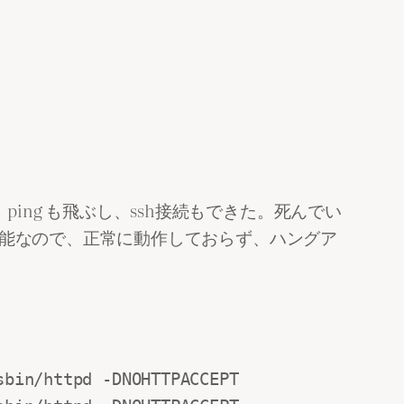
ng も飛ぶし、ssh接続もできた。死んでい
不能なので、正常に動作しておらず、ハングア
bin/httpd -DNOHTTPACCEPT
