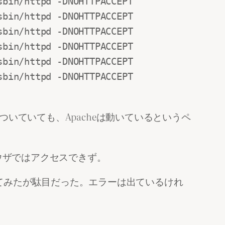
bin/httpd -DNOHTTPACCEPT

bin/httpd -DNOHTTPACCEPT

bin/httpd -DNOHTTPACCEPT

bin/httpd -DNOHTTPACCEPT

bin/httpd -DNOHTTPACCEPT

bin/httpd -DNOHTTPACCEPT

がついていても、Apacheは動いているというペ
ブラウザではアクセスできず。
p」を行ってみたが駄目だった。エラーは出ているけれ