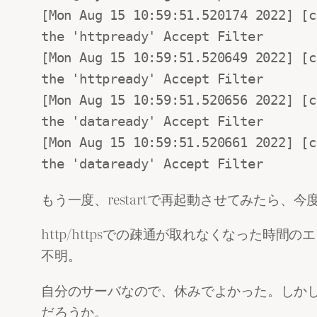
[Mon Aug 15 10:59:51.520174 2022] [c
the 'httpready' Accept Filter

[Mon Aug 15 10:59:51.520649 2022] [c
the 'httpready' Accept Filter

[Mon Aug 15 10:59:51.520656 2022] [c
the 'dataready' Accept Filter

[Mon Aug 15 10:59:51.520661 2022] [c
the 'dataready' Accept Filter
もう一度、restartで再起動させてみたら
http/httpsでの疎通が取れなくなった
不明。
自分のサーバなので、休みでよかった。しか
だろうか。