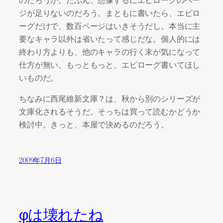
ジが足りないのだろう。まともに書いたら、エピロ
ーグだけで、数百ページはいきそうだし。本当に主
要なキャラ以外は省いたって感じだな。個人的には
終わり方よりも、他のキャラの行く末が気になって
仕方が無い。もっともっと、エピローグ書いてほし
いものだ。
ちなみに西尾維新文庫？は、秋から別のシリーズが
文庫化されるそうだ。そっちは買って読むかどうか
検討中。きっと、本屋で決めるのだろう。
2009年7月6日
φは壊れたね