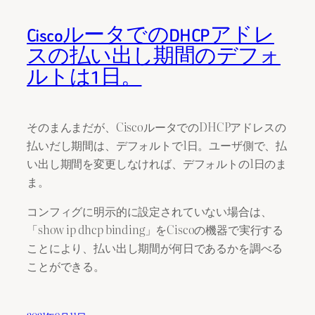
CiscoルータでのDHCPアドレ
スの払い出し期間のデフォ
ルトは1日。
そのまんまだが、CiscoルータでのDHCPアドレスの
払いだし期間は、デフォルトで1日。ユーザ側で、払
い出し期間を変更しなければ、デフォルトの1日のま
ま。
コンフィグに明示的に設定されていない場合は、
「show ip dhcp binding」をCiscoの機器で実行する
ことにより、払い出し期間が何日であるかを調べる
ことができる。