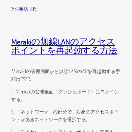
2023年1月14日
Merakiの無線LANのアクセス
ポイントを再起動する方法
Merakiの管理画面から無線LANのAPを再起動する手
順は下記。
1. Merakiの管理画面（ダッシュボード）にログイン
する。
2. 「ネットワーク」の部分で、対象のアクセスポイ
ントがあるネットワークを選択する。
3. 「ワイヤレス」からアクセスポイントを選択す