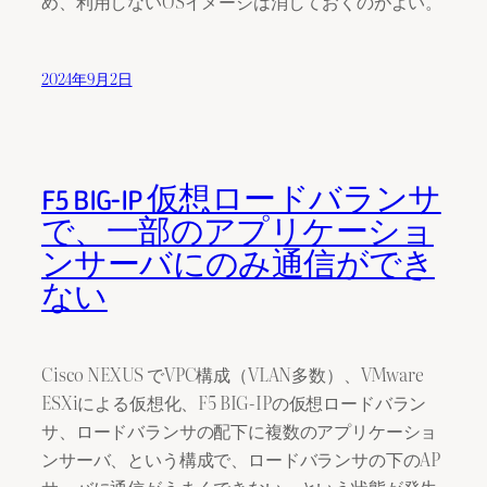
め、利用しないOSイメージは消しておくのがよい。
2024年9月2日
F5 BIG-IP 仮想ロードバランサ
で、一部のアプリケーショ
ンサーバにのみ通信ができ
ない
Cisco NEXUS でVPC構成（VLAN多数）、VMware
ESXiによる仮想化、F5 BIG-IPの仮想ロードバラン
サ、ロードバランサの配下に複数のアプリケーショ
ンサーバ、という構成で、ロードバランサの下のAP