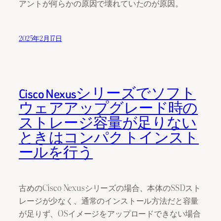
アントが何らかの原因で壊れていたのが原因。
2025年2月17日
Cisco Nexusシリーズでソフト
ウェアアップグレード時の
ストレージ容量が足りない
ときはコンパクトインスト
ールを行う
古めのCisco Nexusシリーズの場合、本体のSSDスト
レージが少なく、通常のインストール方法だと容量
が足りず、OSイメージをアップロードできない場合