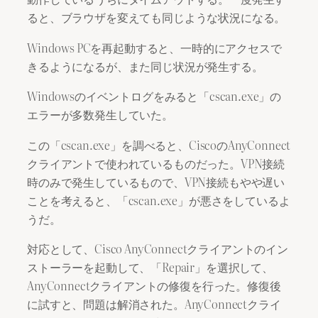
ると、ブラウザを変えても同じような状況になる。
Windows PCを再起動すると、一時的にアクセスで
きるようになるが、また同じ状況が発生する。
Windowsのイベントログをみると「cscan.exe」の
エラーが多数発生していた。
この「cscan.exe」を調べると、CiscoのAnyConnect
クライアントで使われているものだった。VPN接続
時のみで発生しているもので、VPN接続もやや遅い
ことを考えると、「cscan.exe」が悪さをしているよ
うだ。
対応として、Cisco AnyConnectクライアントのイン
ストーラーを起動して、「Repair」を選択して、
AnyConnectクライアントの修復を行った。修復後
に試すと、問題は解消された。AnyConnectクライ