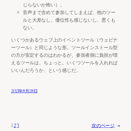
じらないか怖い）。
音声まで含めて参加してしまえば、他のツー
ルと大差なし。優位性も感じないし、悪くも
ない。
いくつかあるウェブ上のイベントツール（ウェビナ
ーツール）と同じような形。ツールインストール型
の方が安定するのはわかるが、参加者側に負担が増
えるツールは、ちょっと。いくつツールを入れれば
いいんだろうか、という感じだ。
2021年8月28日
1
2
3
次のページ
→