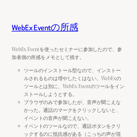
WebEx Eventの所感
WebEx Eventを使ったセミナーに参加したので、参
加者側の所感をメモとして残す。
ツールのインストール型なので、インストー
ルされるものは増やしたくはない。WebExの
ツールとは別に、WebEx Eventのツールをイン
ストールしようとする。
ブラウザのみで参加したが、音声が聞こえな
かった。通話のマークをクリックしないと、
イベントの音声が聞こえない。
イベントのツールなので、通話ボタンをクリ
ックするのに抵抗感がある（こっちの声が混