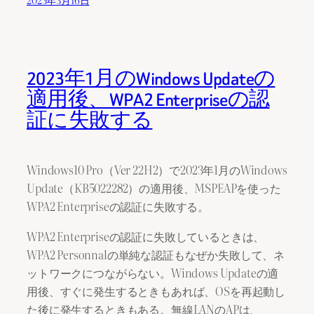
2023年1月のWindows Updateの
適用後、WPA2 Enterpriseの認
証に失敗する
Windows10 Pro（Ver 22H2）で2023年1月のWindows
Update（KB5022282）の適用後、MSPEAPを使った
WPA2 Enterpriseの認証に失敗する。
WPA2 Enterpriseの認証に失敗しているときは、
WPA2 Personnalの単純な認証もなぜか失敗して、ネ
ットワークにつながらない。Windows Updateの適
用後、すぐに発生するときもあれば、OSを再起動し
た後に発生するときもある。無線LANのAPは、