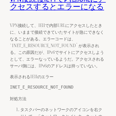
クセスするとエラーになる
VPN接続して、IE11で内部URLにアクセスしたとき
に、いままで接続できていたサイトが急にできなく
なることがある。エラーコードは、
`INET_E_RESOURCE_NOT_FOUND` が表示され
る。この原因だが、IPv6でサイトにアクセスしよう
として、エラーなっているようだ。アクセスされる
サーバ側には、IPv6のアドレスは持っていない。
表示されるIE11のエラー
INET_E_RESOURCE_NOT_FOUND
対処方法
タスクバーのネットワークのアイコンを右ク