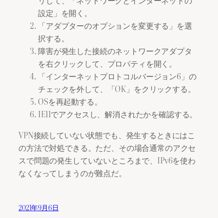
リして、「ネットワークとインターネットの
設定」を開く。
「アダプターのオプションを変更する」を選
択する。
障害が発生した接続のネットワークアダプタ
を右クリックして、プロパティを開く。
「インターネットプロトコルバージョン6」の
チェックを外して、「OK」をクリックする。
OSを再起動する。
IE11でアクセスし、解消されたかを確認する。
VPN接続していない状態でも、発生するときにはこ
の方法で対処できる。ただ、その場合通常のアクセ
スで問題の発生していないところまで、IPv6を使わ
なくなってしまうのが難点だ。
2021年9月6日