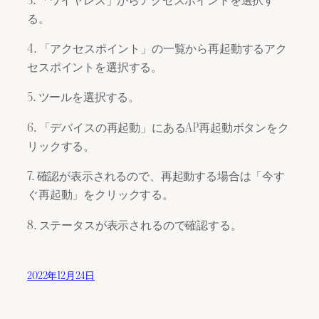
る。
4. 「アクセスポイント」の一覧から再起動するアク
セスポイントを選択する。
5. ツールを選択する。
6. 「デバイスの再起動」にあるAP再起動ボタンをク
リックする。
7. 確認が表示されるので、再起動する場合は「今す
ぐ再起動」をクリックする。
8. ステータスが表示されるので確認する。
2022年12月24日