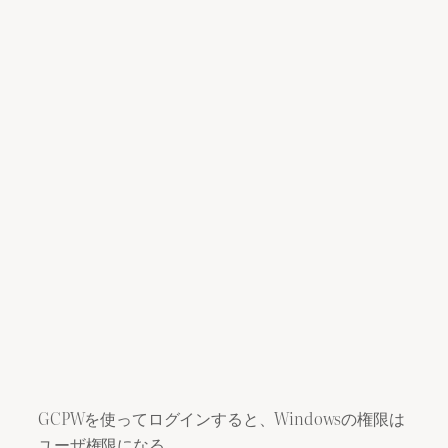
GCPWを使ってログインすると、Windowsの権限は
ユーザ権限になる。