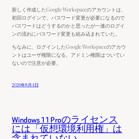
新しく作成したGoogle Workspaceのアカウントは、
初回ログインで、パスワード変更が必要になるので
パスワードはどうするのかと思ったが一連のログイ
ンの流れにパスワード変更も組み込まれていた。
ちなみに、ログインしたGoogle Workspaceのアカウ
ントはユーザ権限になる。アドミン権限はついてい
ないので注意が必要。
2026年8月4日
Windows 11 Proのライセンス
には「仮想環境利用権」は
含まれていない