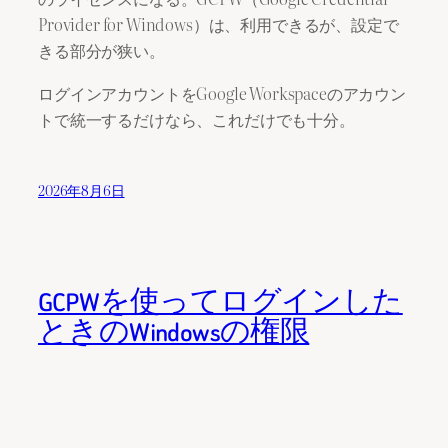
Provider for Windows）は、利用できるが、設定で
きる部分が狭い。
ログインアカウントをGoogle Workspaceのアカウン
トで統一するだけなら、これだけでも十分。
2026年8月6日
GCPWを使ってログインした
ときのWindowsの権限