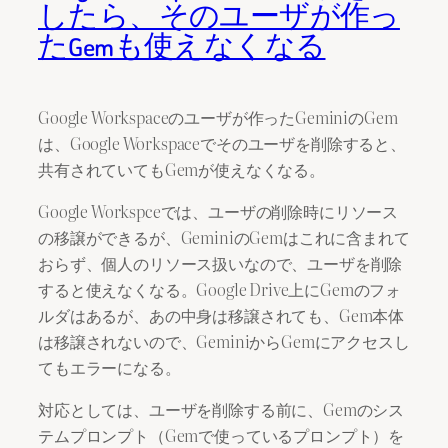
したら、そのユーザが作っ
たGemも使えなくなる
Google Workspaceのユーザが作ったGeminiのGem
は、Google Workspaceでそのユーザを削除すると、
共有されていてもGemが使えなくなる。
Google Workspceでは、ユーザの削除時にリソース
の移譲ができるが、GeminiのGemはこれに含まれて
おらず、個人のリソース扱いなので、ユーザを削除
すると使えなくなる。Google Drive上にGemのフォ
ルダはあるが、あの中身は移譲されても、Gem本体
は移譲されないので、GeminiからGemにアクセスし
てもエラーになる。
対応としては、ユーザを削除する前に、Gemのシス
テムプロンプト（Gemで使っているプロンプト）を