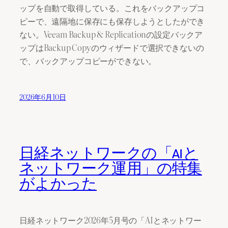
ップを自動で取得している。これをバックアップコ
ピーで、遠隔地に保存にも保存しようとしたができ
ない。Veeam Backup & Replicationの設定バックア
ップはBackup Copyのウィザードで選択できないの
で、バックアップコピーができない。
2026年6月10日
日経ネットワークの「AIと
ネットワーク運用」の特集
がよかった
日経ネットワーク2026年5月号の「AIとネットワー