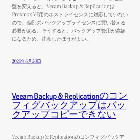
盤を変えると、Veeam Backup & Replicationは
Proxmox VE用のホストライセンスに対応していない
ので、個別のバックアップライセンスに買い替える
必要がある。そうすると、バックアップ費用が高額
になるため、注意したほうがよい。
2026年6月20日
Veeam Backup & Replicationのコン
フィグバックアップはバッ
クアップコピーできない
Veeam Backup & Replicationのコンフィグバックア