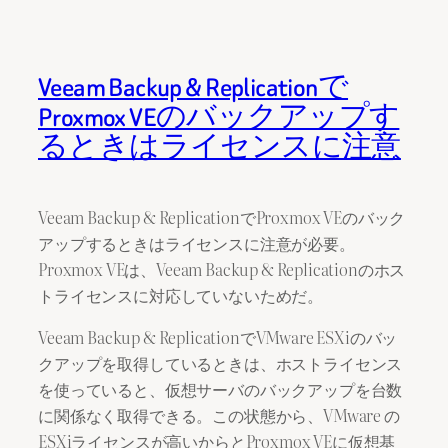
Veeam Backup & Replicationで
Proxmox VEのバックアップす
るときはライセンスに注意
Veeam Backup & ReplicationでProxmox VEのバック
アップするときはライセンスに注意が必要。
Proxmox VEは、Veeam Backup & Replicationのホス
トライセンスに対応していないためだ。
Veeam Backup & ReplicationでVMware ESXiのバッ
クアップを取得しているときは、ホストライセンス
を使っていると、仮想サーバのバックアップを台数
に関係なく取得できる。この状態から、VMware の
ESXiライセンスが高いからとProxmox VEに仮想基