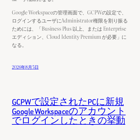
Google Workspaceの管理画面で、GCPWの設定で、
ログインするユーザにAdministrator権限を割り振る
ためには、「Business Plus 以上、または Enterprise
エディション、Cloud Identity Premium が必要」に
なる。
2026年8月5日
GCPWで設定されたPCに新規
Google Workspaceのアカウント
でログインしたときの挙動