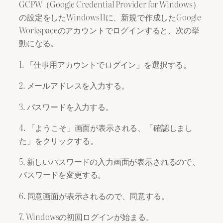
GCPW（Google Credential Provider for Windows）
の設定をしたWindows11に、新規で作成したGoogle
Workspaceのアカウントでログインすると、次の挙
動になる。
1. 「仕事用アカウントでログイン」を選択する。
2. メールアドレスを入力する。
3. パスワードを入力する。
4. 「ようこそ」画面が表示される、「確認しまし
た」をクリックする。
5. 新しいパスワードの入力画面が表示されるので、
パスワードを変更する。
6. 同意画面が表示されるので、同意する。
7. Windowsの初回ログインが始まる。