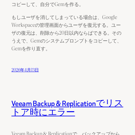
コピーして、自分でGemを作る。
もしユーザを消してしまっている場合は、Google
Workspaceの管理画面からユーザを復元する。ユー
ザの復元は、削除から20日以内ならばできる。その
うえで、Gemのシステムプロンプトをコピーして、
Gemを作り直す。
2026年4月13日
Veeam Backup & Replicationでリス
トア時にエラー
Veeam Backup & Replicationで、バックアップから