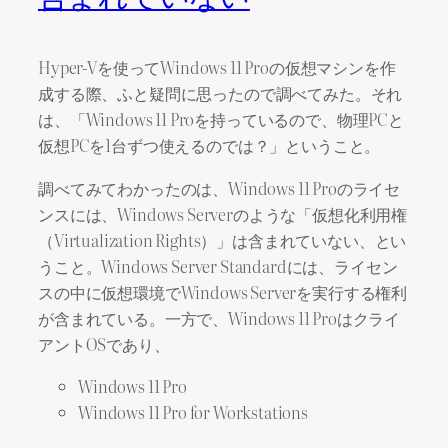
Hyper-Vを使ってWindows 11 Proの仮想マシンを作
成する際、ふと疑問に思ったので調べてみた。それ
は、「Windows 11 Proを持っているので、物理PCと
仮想PCを1台ずつ使えるのでは？」ということ。
調べてみてわかったのは、Windows 11 Proのライセ
ンスには、Windows Serverのような「仮想化利用権
（Virtualization Rights）」は含まれていない、とい
うこと。Windows Server Standardには、ライセン
スの中に仮想環境でWindows Serverを実行する権利
が含まれている。一方で、Windows 11 Proはクライ
アントOSであり、
Windows 11 Pro
Windows 11 Pro for Workstations