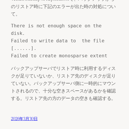
のリストア時に下記のエラーが出た時の対処につい
て。
There is not enough space on the 
disk.

Failed to write data to  the file 
[......].

Failed to create monosparse extent
バックアップサーバでリストア時に利用するディス
クが足りていないか、リストア先のディスクが足り
ていない。バックアップサーバ側に一時的にマウン
トされるので、十分な空きスペースがあるかを確認
する。リストア先の方のデータの空きも確認する。
2026年3月30日