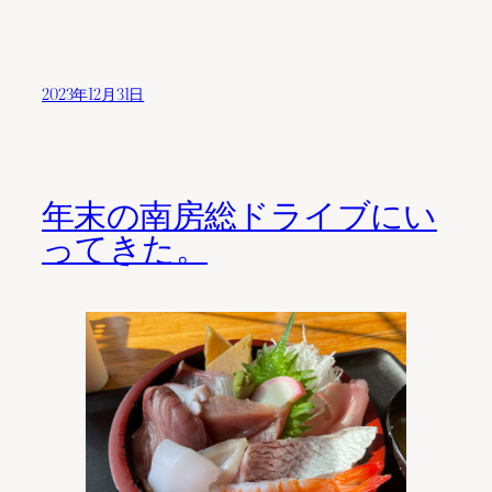
2023年12月31日
年末の南房総ドライブにい
ってきた。