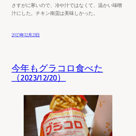
さすがに寒いので、冷や汁ではなくて、温かい味噌
汁にした。チキン南蛮は美味しかった。
2023年12月21日
今年もグラコロ食べた
（2023/12/20）