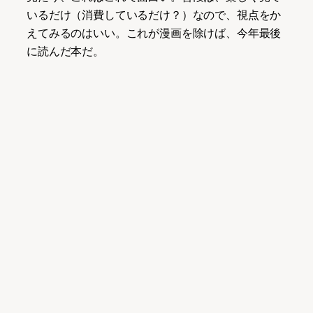
いるだけ（消費しているだけ？）なので、視点をか
えてみるのはいい。これが漫画を除けば、今年最後
に読んだ本だ。