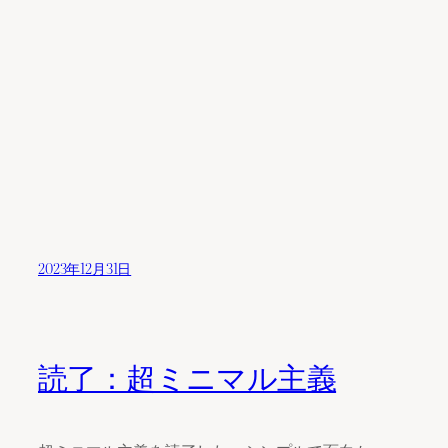
2023年12月31日
読了：超ミニマル主義