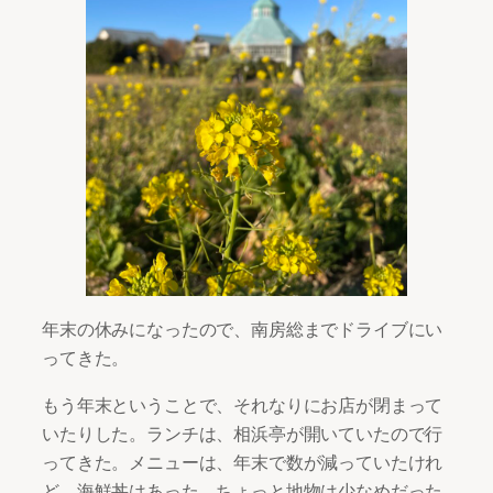
年末の休みになったので、南房総までドライブにい
ってきた。
もう年末ということで、それなりにお店が閉まって
いたりした。ランチは、相浜亭が開いていたので行
ってきた。メニューは、年末で数が減っていたけれ
ど、海鮮丼はあった。ちょっと地物は少なめだった