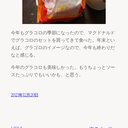
今年もグラコロの季節になったので、マクドナルド
でグラコロのセットを買ってきて食べた。年末とい
えば、グラゴロのイメージなので、今年も終わりだ
なと感じる。
今年のグラコロも美味しかった。もうちょっとソー
スたっぷりでもいいかも、と思う。
2023年12月20日