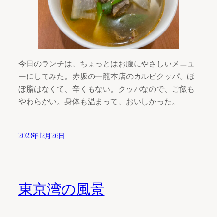
今日のランチは、ちょっとはお腹にやさしいメニュ
ーにしてみた。赤坂の一龍本店のカルビクッパ。ほ
ぼ脂はなくて、辛くもない。クッパなので、ご飯も
やわらかい。身体も温まって、おいしかった。
2023年12月26日
東京湾の風景