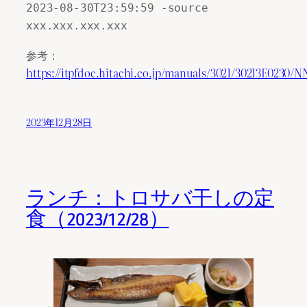
2023-08-30T23:59:59 -source 
xxx.xxx.xxx.xxx
参考：
https://itpfdoc.hitachi.co.jp/manuals/3021/30213E023
2023年12月28日
ランチ：トロサバ干しの定
食（2023/12/28）