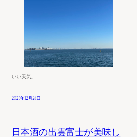
いい天気。
2023年12月24日
日本酒の出雲富士が美味し