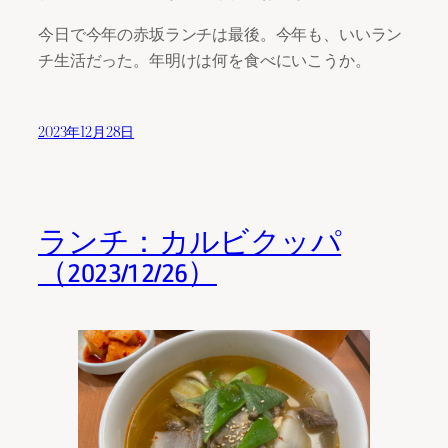
今日で今年の赤坂ランチは最後。今年も、いいラン
チ生活だった。年明けは何を食べにいこうか。
2023年12月28日
ランチ：カルビクッパ
（2023/12/26）