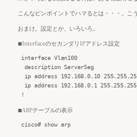
こんなピンポイントでハマるとは・・・。こ
おまけ。設定とか、いろいろ。
■InterfaceのセカンダリIPアドレス設定
 interface Vlan100

  description ServerSeg

  ip address 192.168.0.10 255.255.25
  ip address 192.168.0.1 255.255.255.
■ARPテーブルの表示