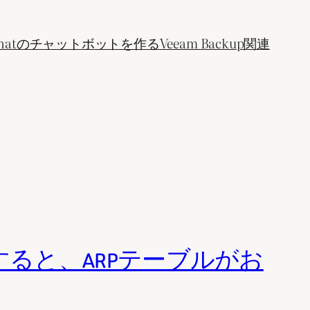
ogle Chatのチャットボットを作る
Veeam Backup関連
スを設定すると、ARPテーブルがお