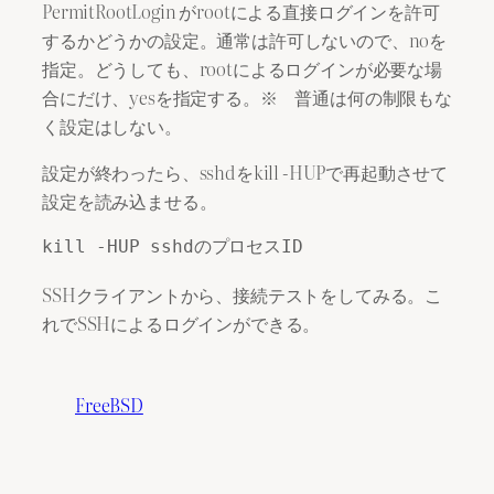
PermitRootLogin がrootによる直接ログインを許可
するかどうかの設定。通常は許可しないので、noを
指定。どうしても、rootによるログインが必要な場
合にだけ、yesを指定する。※ 普通は何の制限もな
く設定はしない。
設定が終わったら、sshdをkill -HUPで再起動させて
設定を読み込ませる。
SSHクライアントから、接続テストをしてみる。こ
れでSSHによるログインができる。
FreeBSD