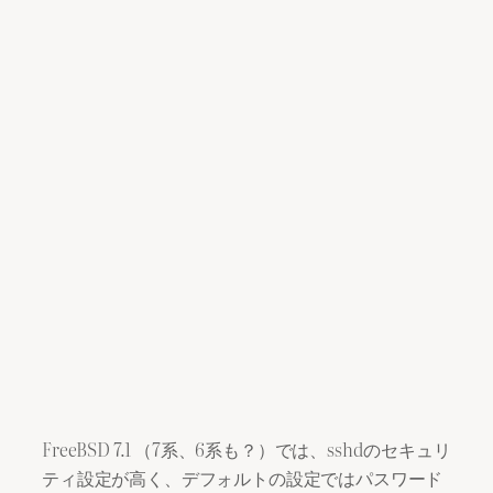
FreeBSD 7.1 （7系、6系も？）では、sshdのセキュリ
ティ設定が高く、デフォルトの設定ではパスワード