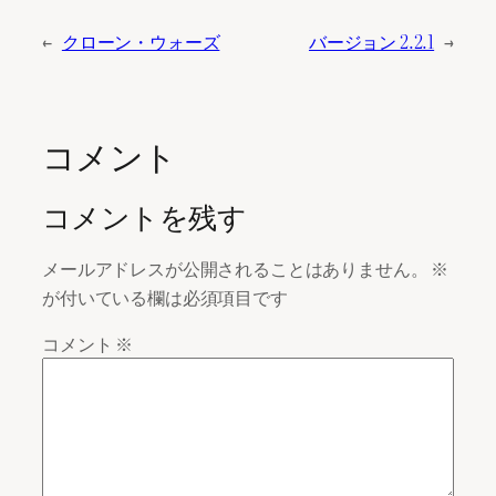
←
クローン・ウォーズ
バージョン 2.2.1
→
コメント
コメントを残す
メールアドレスが公開されることはありません。
※
が付いている欄は必須項目です
コメント
※