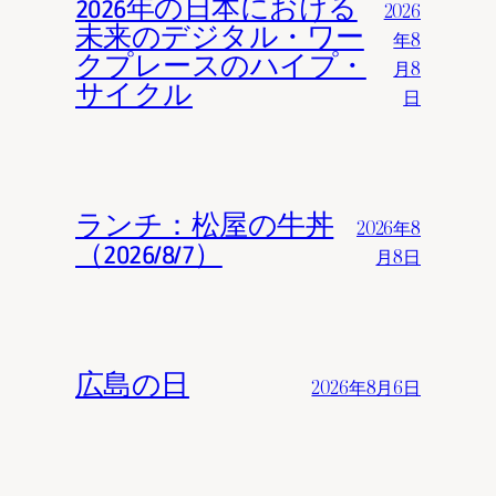
2026年の日本における
2026
未来のデジタル・ワー
年8
クプレースのハイプ・
月8
サイクル
日
ランチ：松屋の牛丼
2026年8
（2026/8/7）
月8日
広島の日
2026年8月6日