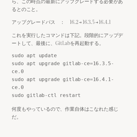
ら、この時点の最新にアップグレードする必要があ
るとのこと。
アップグレードパス ： 16.2 → 16.3.5 → 16.4.1
これを実行したコマンドは下記。段階的にアップデ
ートして、最後に、GitLabを再起動する。
sudo apt update

sudo apt upgrade gitlab-ce=16.3.5-
ce.0

sudo apt upgrade gitlab-ce=16.4.1-
ce.0

sudo gitlab-ctl restart
何度もやっているので、作業自体はこなれた感じ
だ。