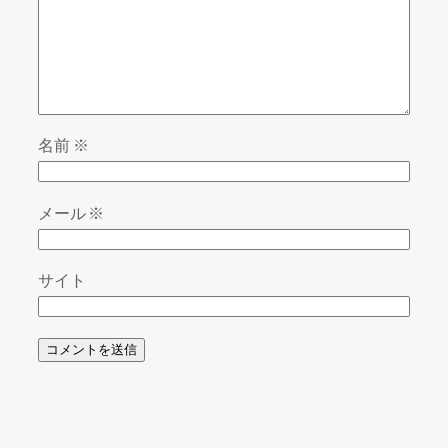
名前
※
メール
※
サイト