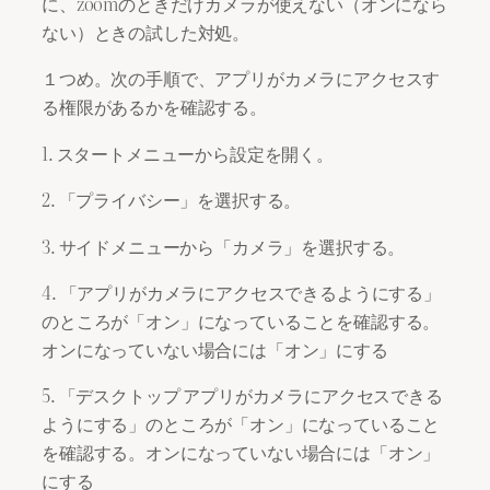
に、zoomのときだけカメラが使えない（オンになら
ない）ときの試した対処。
１つめ。次の手順で、アプリがカメラにアクセスす
る権限があるかを確認する。
1. スタートメニューから設定を開く。
2. 「プライバシー」を選択する。
3. サイドメニューから「カメラ」を選択する。
4. 「アプリがカメラにアクセスできるようにする」
のところが「オン」になっていることを確認する。
オンになっていない場合には「オン」にする
5. 「デスクトップ アプリがカメラにアクセスできる
ようにする」のところが「オン」になっていること
を確認する。オンになっていない場合には「オン」
にする