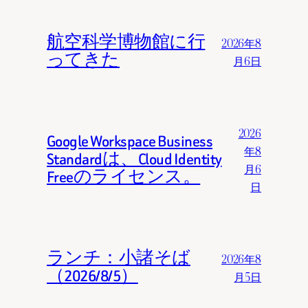
航空科学博物館に行
2026年8
ってきた
月6日
2026
Google Workspace Business
年8
Standardは、Cloud Identity
月6
Freeのライセンス。
日
ランチ：小諸そば
2026年8
（2026/8/5）
月5日