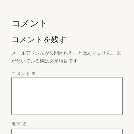
コメント
コメントを残す
メールアドレスが公開されることはありません。
※
が付いている欄は必須項目です
コメント
※
名前
※