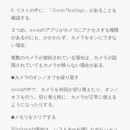
6. リストの中に、「Zoom Meetings」があることを
確認する。
２つめ。zoomのアプリがカメラにアクセスする権限
があるのにも、かかわらず、カメラをオンにできな
い場合。
複数のカメラが接続されている場合は、カメラが認
識されていてもカメラが映らない場合がある。
■カメラのオン／オフを繰り返す
zoomの中で、カメラを何回か切り替えたり、オン／
オフを行う。切り替え時に、カメラが正常に使える
ようになったりする。
■メモリをクリアする
Windowsの場合は、シフトキーを押しながらシャッ