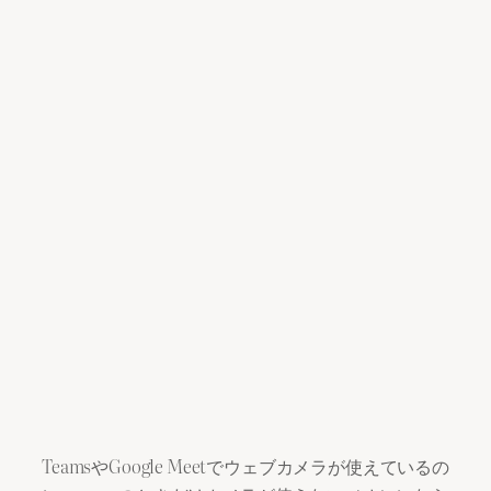
TeamsやGoogle Meetでウェブカメラが使えているの