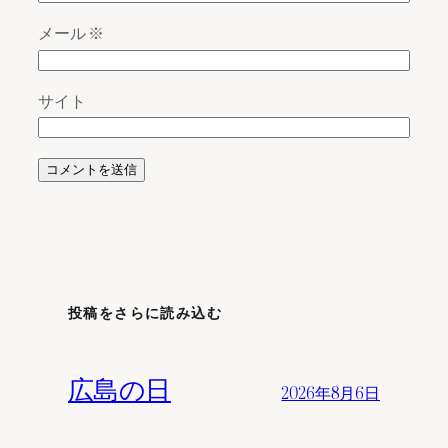
メール
※
サイト
投稿をさらに読み込む
広島の日
2026年8月6日