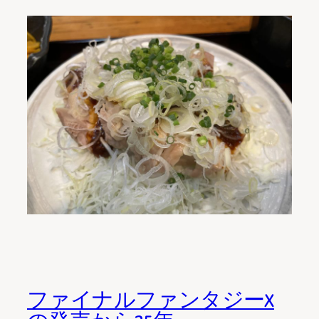
ファイナルファンタジーX