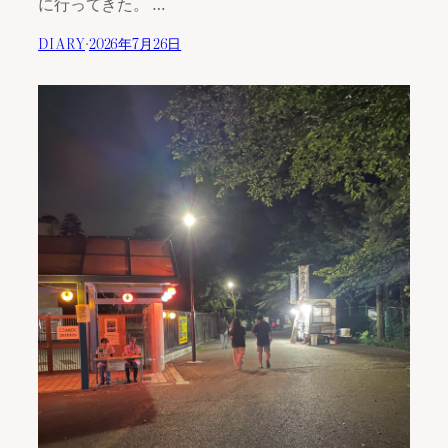
に行ってきた。 …
DIARY
·
2026年7月26日