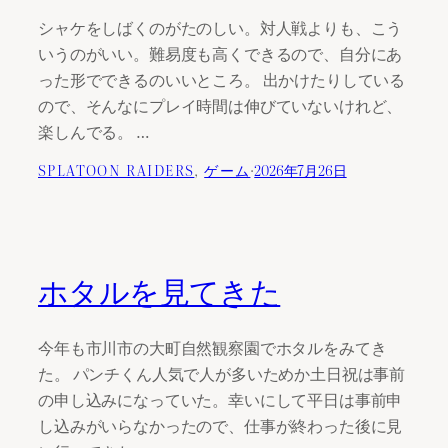
シャケをしばくのがたのしい。対人戦よりも、こう
いうのがいい。難易度も高くできるので、自分にあ
った形でできるのいいところ。 出かけたりしている
ので、そんなにプレイ時間は伸びていないけれど、
楽しんでる。 …
SPLATOON RAIDERS
, 
ゲーム
·
2026年7月26日
ホタルを見てきた
今年も市川市の大町自然観察園でホタルをみてき
た。 パンチくん人気で人が多いためか土日祝は事前
の申し込みになっていた。幸いにして平日は事前申
し込みがいらなかったので、仕事が終わった後に見