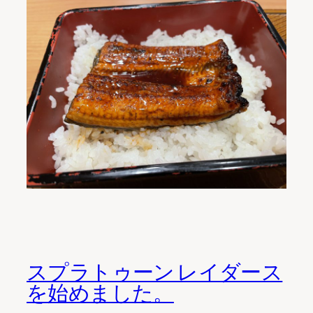
スプラトゥーン レイダース
を始めました。