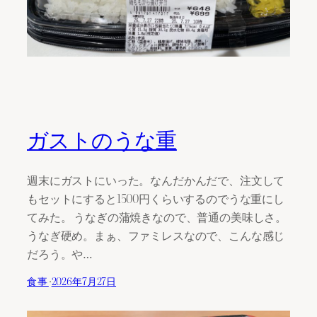
ガストのうな重
週末にガストにいった。なんだかんだで、注文して
もセットにすると1500円くらいするのでうな重にし
てみた。 うなぎの蒲焼きなので、普通の美味しさ。
うなぎ硬め。まぁ、ファミレスなので、こんな感じ
だろう。や…
食事
·
2026年7月27日