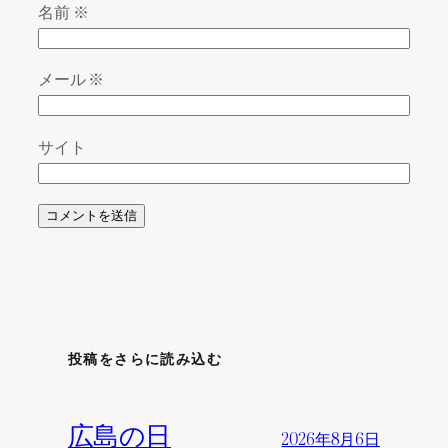
名前
※
メール
※
サイト
投稿をさらに読み込む
広島の日
2026年8月6日