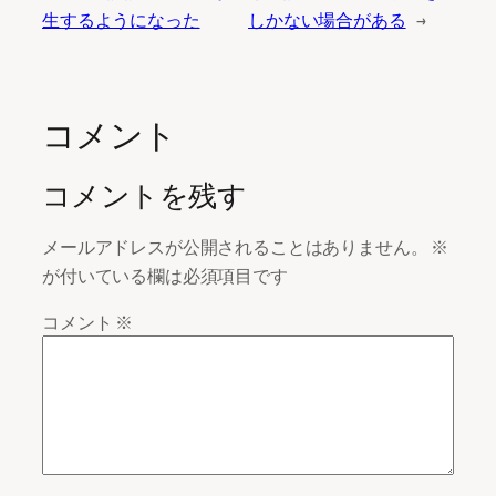
生するようになった
しかない場合がある
→
コメント
コメントを残す
メールアドレスが公開されることはありません。
※
が付いている欄は必須項目です
コメント
※