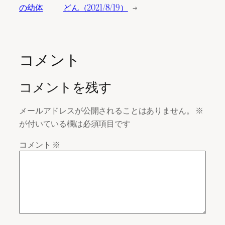
の幼体
どん（2021/8/19）
→
コメント
コメントを残す
メールアドレスが公開されることはありません。
※
が付いている欄は必須項目です
コメント
※