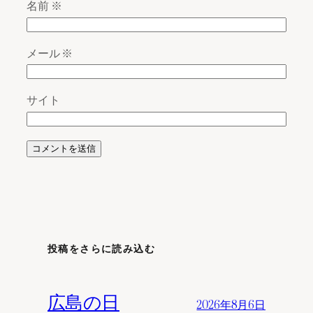
名前
※
メール
※
サイト
投稿をさらに読み込む
広島の日
2026年8月6日