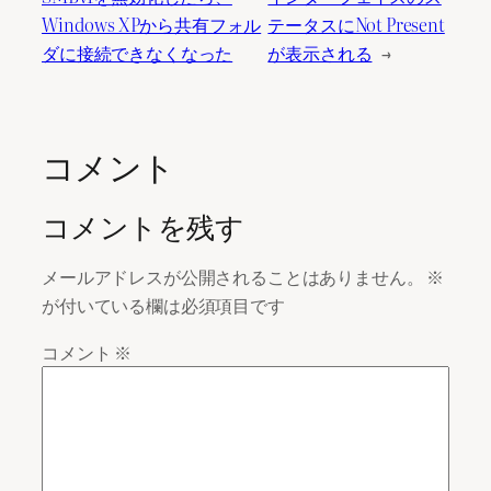
Windows XPから共有フォル
テータスにNot Present
ダに接続できなくなった
が表示される
→
コメント
コメントを残す
メールアドレスが公開されることはありません。
※
が付いている欄は必須項目です
コメント
※