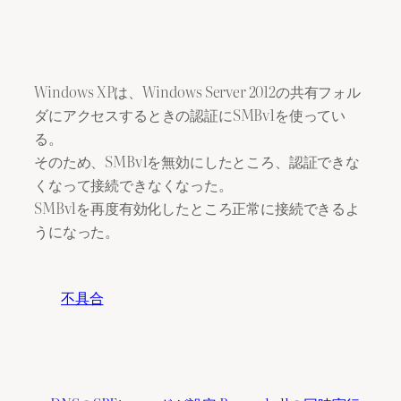
Windows XPは、Windows Server 2012の共有フォル
ダにアクセスするときの認証にSMBv1を使ってい
る。
そのため、SMBv1を無効にしたところ、認証できな
くなって接続できなくなった。
SMBv1を再度有効化したところ正常に接続できるよ
うになった。
不具合