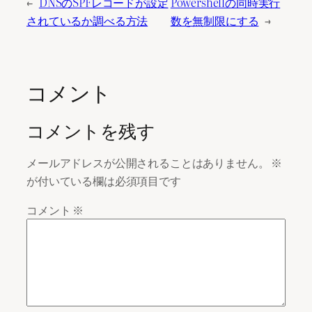
←
DNSのSPFレコードが設定
Powershellの同時実行
されているか調べる方法
数を無制限にする
→
コメント
コメントを残す
メールアドレスが公開されることはありません。
※
が付いている欄は必須項目です
コメント
※