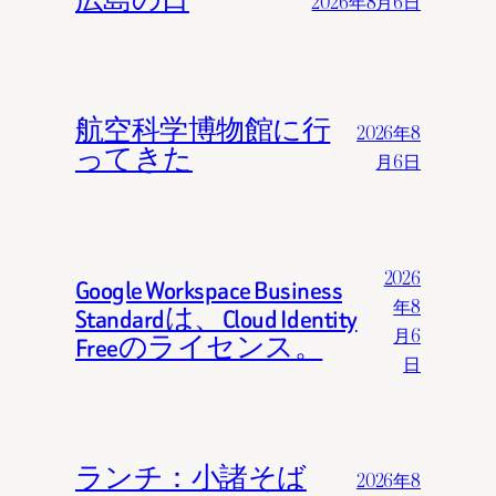
広島の日
2026年8月6日
航空科学博物館に行
2026年8
ってきた
月6日
2026
Google Workspace Business
年8
Standardは、Cloud Identity
月6
Freeのライセンス。
日
ランチ：小諸そば
2026年8