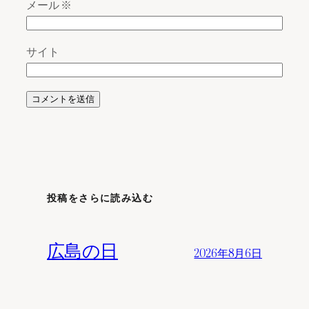
メール
※
サイト
投稿をさらに読み込む
広島の日
2026年8月6日