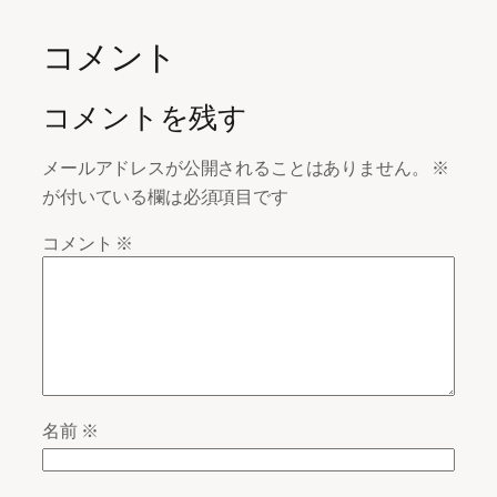
コメント
コメントを残す
メールアドレスが公開されることはありません。
※
が付いている欄は必須項目です
コメント
※
名前
※