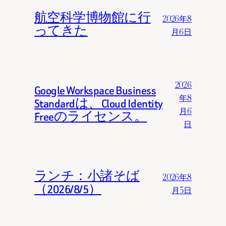
航空科学博物館に行
2026年8
ってきた
月6日
2026
Google Workspace Business
年8
Standardは、Cloud Identity
月6
Freeのライセンス。
日
ランチ：小諸そば
2026年8
（2026/8/5）
月5日