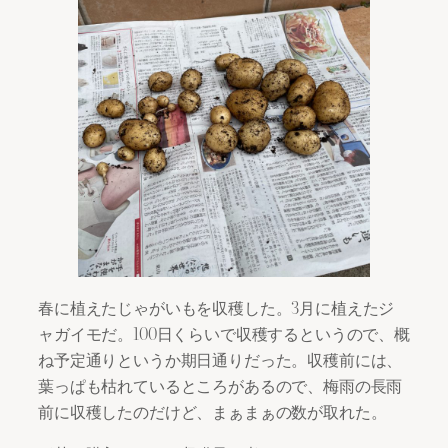
春に植えたじゃがいもを収穫した。3月に植えたジ
ャガイモだ。100日くらいで収穫するというので、概
ね予定通りというか期日通りだった。収穫前には、
葉っぱも枯れているところがあるので、梅雨の長雨
前に収穫したのだけど、まぁまぁの数が取れた。