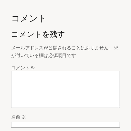
コメント
コメントを残す
メールアドレスが公開されることはありません。
※
が付いている欄は必須項目です
コメント
※
名前
※