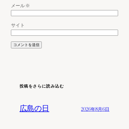
メール
※
サイト
投稿をさらに読み込む
広島の日
2026年8月6日