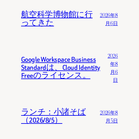
航空科学博物館に行
2026年8
ってきた
月6日
2026
Google Workspace Business
年8
Standardは、Cloud Identity
月6
Freeのライセンス。
日
ランチ：小諸そば
2026年8
（2026/8/5）
月5日