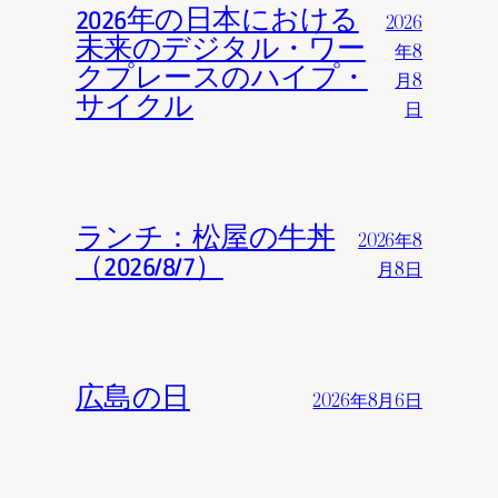
2026年の日本における
2026
未来のデジタル・ワー
年8
クプレースのハイプ・
月8
サイクル
日
ランチ：松屋の牛丼
2026年8
（2026/8/7）
月8日
広島の日
2026年8月6日