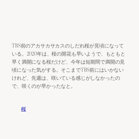
TBS前のアカサカサカスのしだれ桜が見頃になって
いる。2020年は、桜の開花も早いようで、もともと
早く満開になる桜だけど、今年は短期間で満開の見
頃になった気がする。そこまでTBS前にはいかない
けれど、先週は、咲いている感じがしなかったの
で、咲くのが早かったなと。
桜