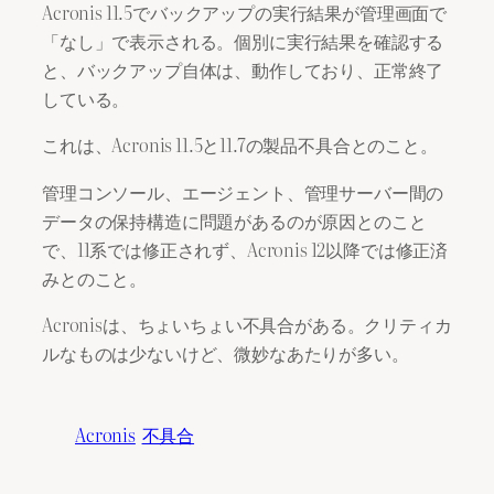
Acronis 11.5でバックアップの実行結果が管理画面で
「なし」で表示される。個別に実行結果を確認する
と、バックアップ自体は、動作しており、正常終了
している。
これは、Acronis 11.5と11.7の製品不具合とのこと。
管理コンソール、エージェント、管理サーバー間の
データの保持構造に問題があるのが原因とのこと
で、11系では修正されず、Acronis 12以降では修正済
みとのこと。
Acronisは、ちょいちょい不具合がある。クリティカ
ルなものは少ないけど、微妙なあたりが多い。
Acronis
不具合