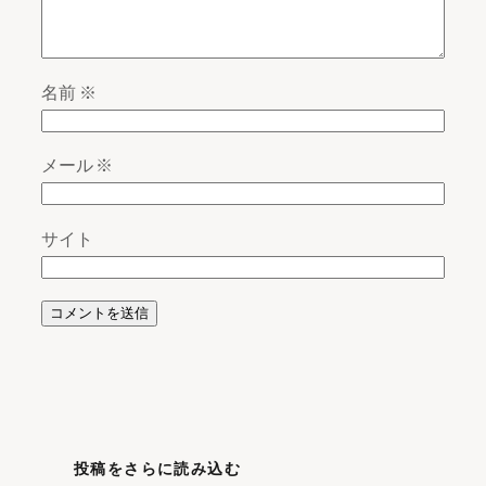
名前
※
メール
※
サイト
投稿をさらに読み込む