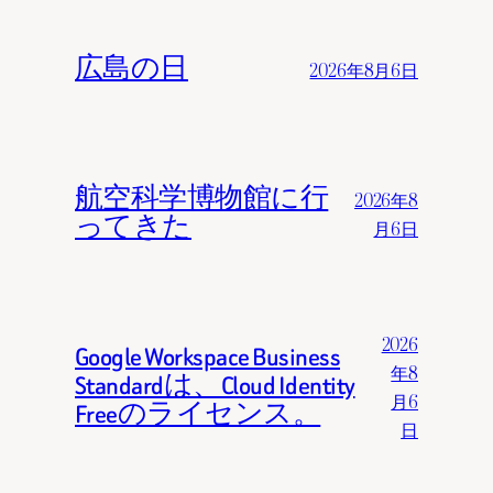
広島の日
2026年8月6日
航空科学博物館に行
2026年8
ってきた
月6日
2026
Google Workspace Business
年8
Standardは、Cloud Identity
月6
Freeのライセンス。
日