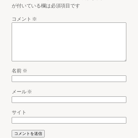
が付いている欄は必須項目です
コメント
※
名前
※
メール
※
サイト