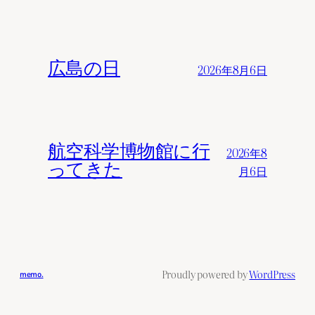
広島の日
2026年8月6日
航空科学博物館に行
2026年8
ってきた
月6日
Proudly powered by
WordPress
memo.