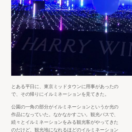
とある平日に、東京ミッドタウンに用事があったの
で、その帰りにイルミネーションを見てきた。
公園の一角の部分がイルミネーションというか光の
作品になっていた。なかなかすごい。観光バスで、
続々とイルミネーションをみる観光客がやってきた
のだけど、観光地になれるほどのイルミネーション