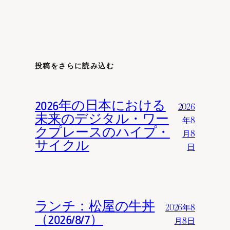
投稿をさらに読み込む
2026年の日本における
2026
未来のデジタル・ワー
年8
クプレースのハイプ・
月8
サイクル
日
ランチ：松屋の牛丼
2026年8
（2026/8/7）
月8日