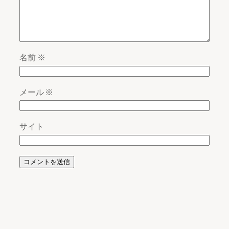
名前
※
メール
※
サイト