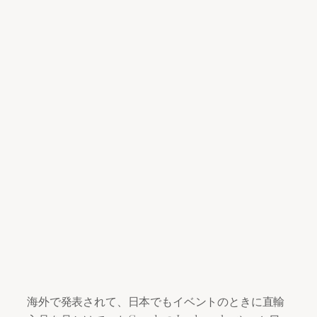
海外で発表されて、日本でもイベントのときに直輸