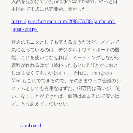
入品を見かけていたGoogleのJamboard。やっと日
本国内で正式に発売開始。長かった。
https://jp.techcrunch.com/2018/08/08/jamboard-
japan-entry/
普通のモニタとしても使えるようだけど、メインで
気になっているのは、デジタルホワイトボードの機
能。これを使いこなせれば、ミーティングしながら
資料が作れるはず（終わったあとにPPTとかにおと
し込まなくてもいいはず）。それに、Hangouts
Meetもこれでできるので、そのままウェブ会議のシ
ステムとしても有用なはずだ。64万円は高いが、使
いこなすことができれば、価値は高まるので安いは
ず。とりあえず、使いたい。
Jamboard