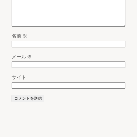
名前
※
メール
※
サイト