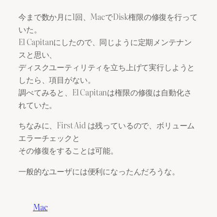
今まで数か月に1回、MacでDisk権限の修復を行って
いた。
El Capitanにしたので、同じように定期メンテナン
スと思い、
ディスクユーティリティを立ち上げて実行しようと
したら、項目がない。
調べてみると、El Capitanは権限の修復は自動化さ
れていた。
ちなみに、First Aid は残っているので、ボリューム
エラーチェックと
その修復をすることは可能。
一般的なユーザには便利になったんだろうな。
Mac