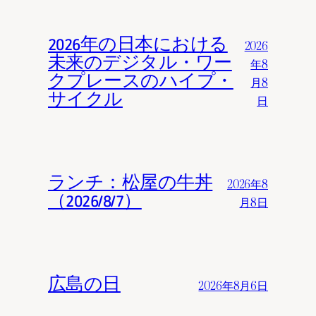
2026年の日本における
2026
未来のデジタル・ワー
年8
クプレースのハイプ・
月8
サイクル
日
ランチ：松屋の牛丼
2026年8
（2026/8/7）
月8日
広島の日
2026年8月6日