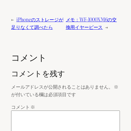
←
iPhoneのストレージが
メモ：WF-1000XM6の交
足りなくて調べたら
換用イヤーピース
→
コメント
コメントを残す
メールアドレスが公開されることはありません。
※
が付いている欄は必須項目です
コメント
※