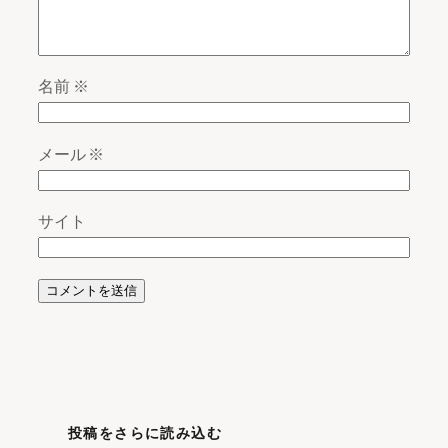
名前
※
メール
※
サイト
投稿をさらに読み込む