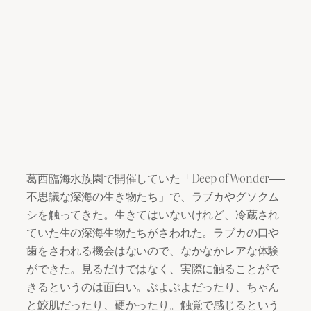
葛西臨海水族園で開催していた「Deep of Wonder──
不思議な深海の生き物たち」で、ラブカやグソクム
シを触ってきた。生きてはいないけれど、冷蔵され
ていた生の深海生物たちがさわれた。ラブカの口や
歯をさわれる機会はないので、なかなかレアな体験
ができた。見るだけではなく、実際に触ることがで
きるというのは面白い。ぶよぶよだったり、ちゃん
と鮫肌だったり、硬かったり。触覚で感じるという