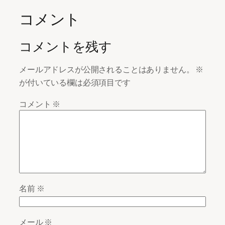
コメント
コメントを残す
メールアドレスが公開されることはありません。
※
が付いている欄は必須項目です
コメント
※
名前
※
メール
※