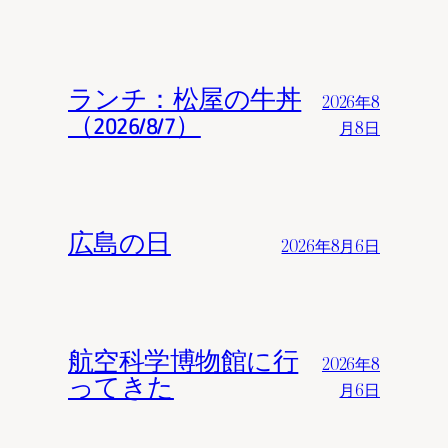
ランチ：松屋の牛丼
2026年8
（2026/8/7）
月8日
広島の日
2026年8月6日
航空科学博物館に行
2026年8
ってきた
月6日