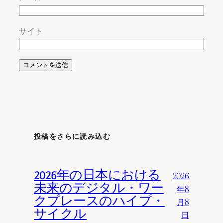
サイト
投稿をさらに読み込む
2026年の日本における
2026
未来のデジタル・ワー
年8
クプレースのハイプ・
月8
サイクル
日