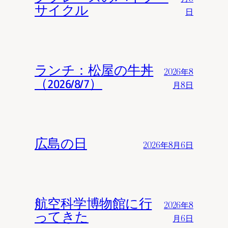
サイクル
日
ランチ：松屋の牛丼
2026年8
（2026/8/7）
月8日
広島の日
2026年8月6日
航空科学博物館に行
2026年8
ってきた
月6日