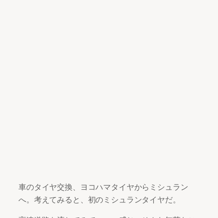
車のタイヤ交換、ヨコハマタイヤからミシュラン
へ。考えてみると、初のミシュランタイヤだ。