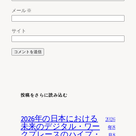
メール
※
サイト
投稿をさらに読み込む
2026年の日本における
2026
未来のデジタル・ワー
年8
クプレースのハイプ・
月8