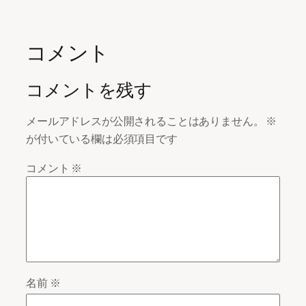
コメント
コメントを残す
メールアドレスが公開されることはありません。
※
が付いている欄は必須項目です
コメント
※
名前
※