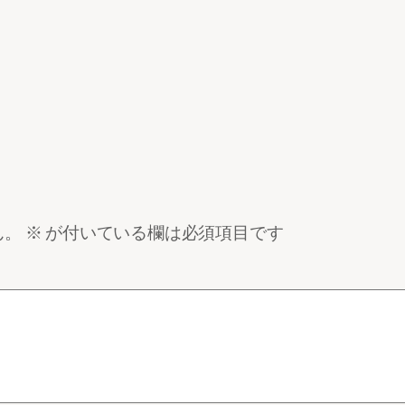
ん。
※
が付いている欄は必須項目です