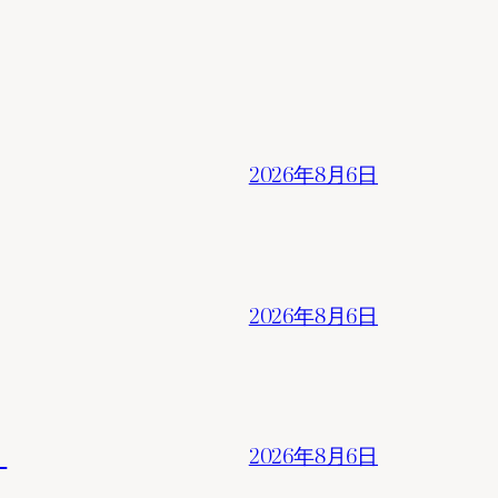
2026年8月6日
2026年8月6日
。
2026年8月6日