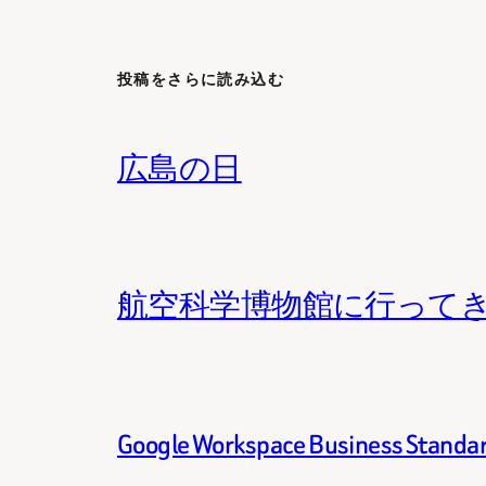
投稿をさらに読み込む
広島の日
航空科学博物館に行って
Google Workspace Business 