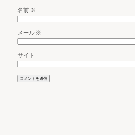
名前
※
メール
※
サイト