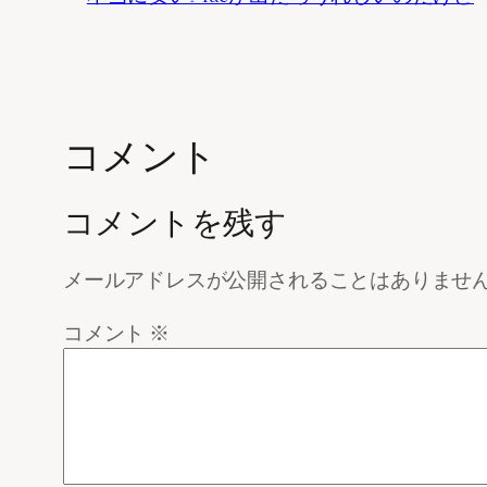
コメント
コメントを残す
メールアドレスが公開されることはありませ
コメント
※