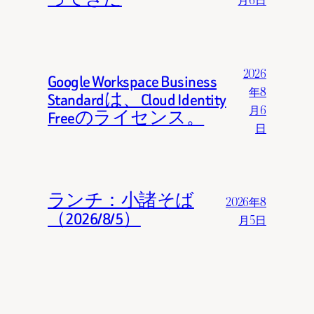
2026
Google Workspace Business
年8
Standardは、Cloud Identity
月6
Freeのライセンス。
日
ランチ：小諸そば
2026年8
（2026/8/5）
月5日