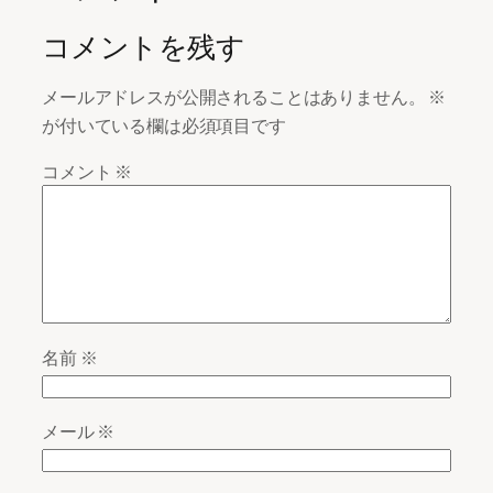
コメントを残す
メールアドレスが公開されることはありません。
※
が付いている欄は必須項目です
コメント
※
名前
※
メール
※