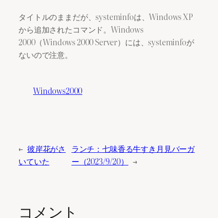
タイトルのままだが、systeminfoは、Windows XP
から追加されたコマンド。Windows
2000（Windows 2000 Server）には、systeminfoが
ないので注意。
Windows2000
←
彼岸花がさ
ランチ：七味香る牛すき月見バーガ
いていた
ー（2023/9/20）
→
コメント