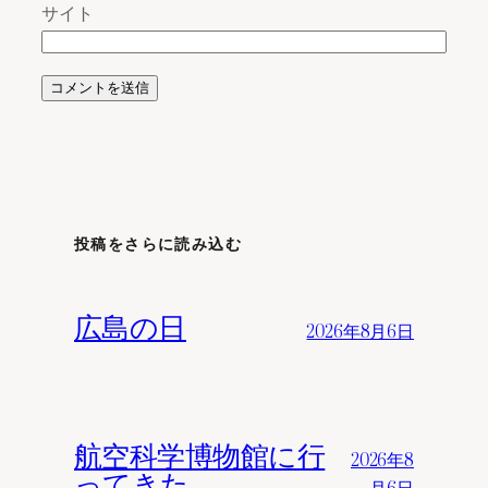
サイト
投稿をさらに読み込む
広島の日
2026年8月6日
航空科学博物館に行
2026年8
ってきた
月6日