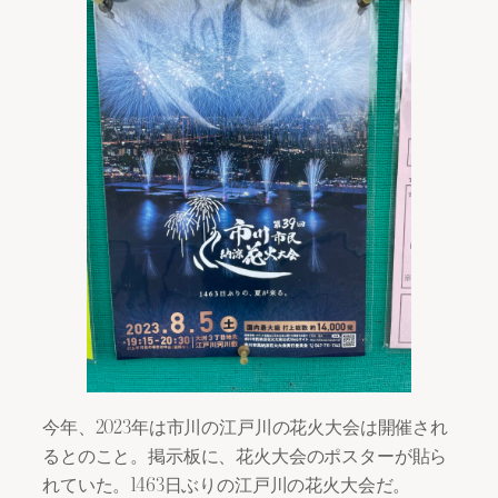
今年、2023年は市川の江戸川の花火大会は開催され
るとのこと。掲示板に、花火大会のポスターが貼ら
れていた。1463日ぶりの江戸川の花火大会だ。