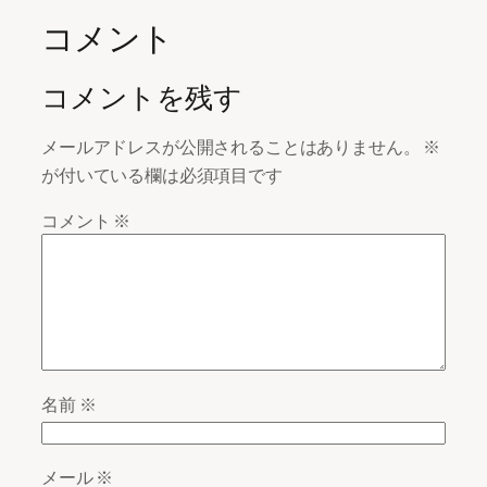
コメント
コメントを残す
メールアドレスが公開されることはありません。
※
が付いている欄は必須項目です
コメント
※
名前
※
メール
※