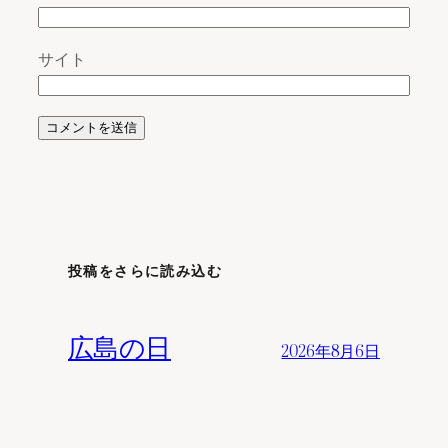
サイト
投稿をさらに読み込む
広島の日
2026年8月6日