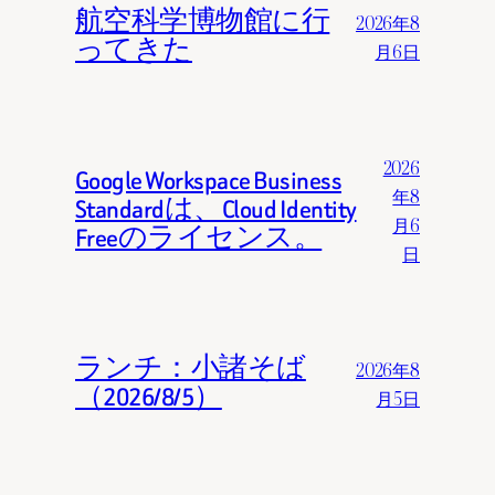
航空科学博物館に行
2026年8
ってきた
月6日
2026
Google Workspace Business
年8
Standardは、Cloud Identity
月6
Freeのライセンス。
日
ランチ：小諸そば
2026年8
（2026/8/5）
月5日