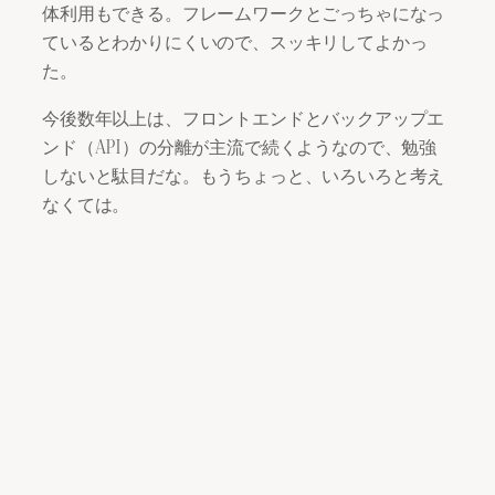
体利用もできる。フレームワークとごっちゃになっ
ているとわかりにくいので、スッキリしてよかっ
た。
今後数年以上は、フロントエンドとバックアップエ
ンド（API）の分離が主流で続くようなので、勉強
しないと駄目だな。もうちょっと、いろいろと考え
なくては。