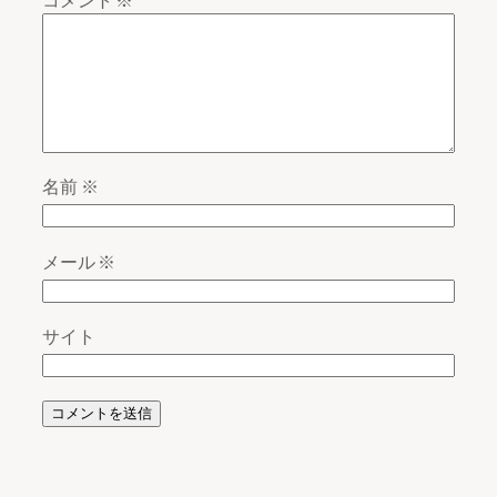
名前
※
メール
※
サイト