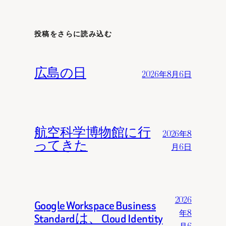
投稿をさらに読み込む
広島の日
2026年8月6日
航空科学博物館に行
2026年8
ってきた
月6日
2026
Google Workspace Business
年8
Standardは、Cloud Identity
月6