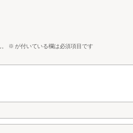
ん。
※
が付いている欄は必須項目です