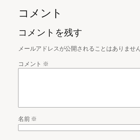
コメント
コメントを残す
メールアドレスが公開されることはありませ
コメント
※
名前
※