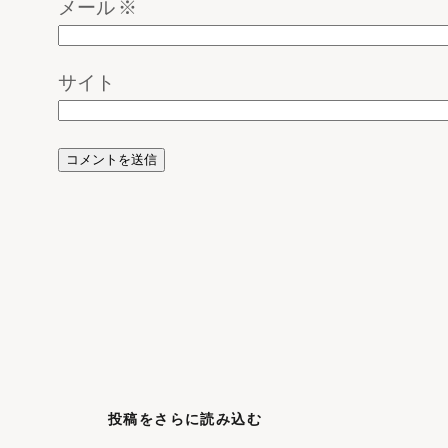
メール
※
サイト
投稿をさらに読み込む