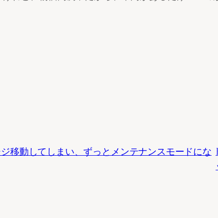
てページ移動してしまい、ずっとメンテナンスモードにな