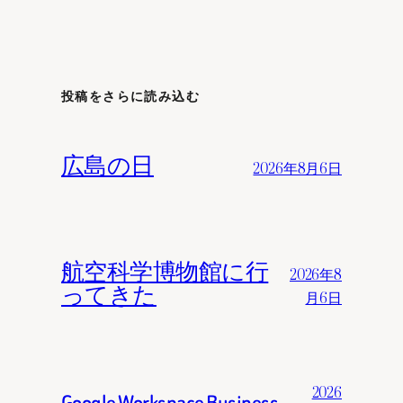
投稿をさらに読み込む
広島の日
2026年8月6日
航空科学博物館に行
2026年8
ってきた
月6日
2026
Google Workspace Business