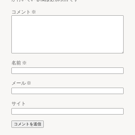
コメント
※
名前
※
メール
※
サイト