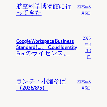
航空科学博物館に行
2026年8
ってきた
月6日
2026
Google Workspace Business
年8
Standardは、Cloud Identity
月6
Freeのライセンス。
日
ランチ：小諸そば
2026年8
（2026/8/5）
月5日