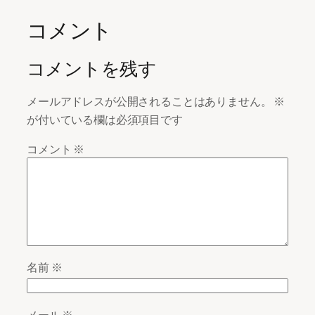
コメント
コメントを残す
メールアドレスが公開されることはありません。
※
が付いている欄は必須項目です
コメント
※
名前
※
メール
※