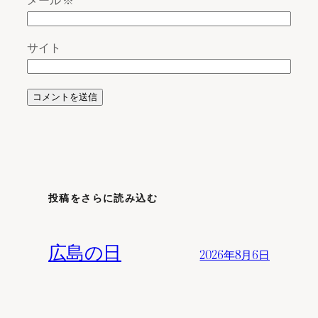
サイト
投稿をさらに読み込む
広島の日
2026年8月6日