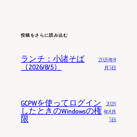
投稿をさらに読み込む
ランチ：小諸そば
2026年8
（2026/8/5）
月5日
GCPWを使ってログイン
2026
したときのWindowsの権
年8月
限
5日