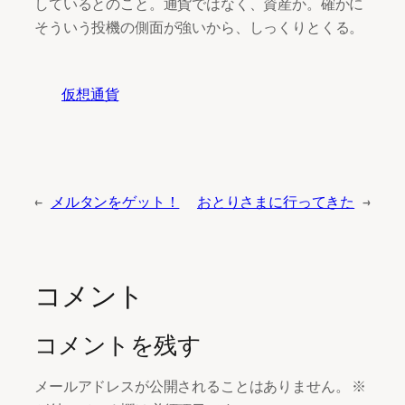
しているとのこと。通貨ではなく、資産か。確かに
そういう投機の側面が強いから、しっくりとくる。
仮想通貨
←
メルタンをゲット！
おとりさまに行ってきた
→
コメント
コメントを残す
メールアドレスが公開されることはありません。
※