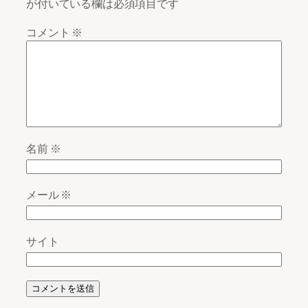
が付いている欄は必須項目です
コメント
※
名前
※
メール
※
サイト